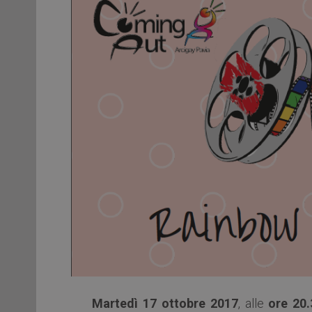
Martedì 17 ottobre 2017
, alle
ore 20.