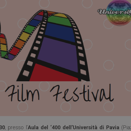
30
, presso l’
Aula del ‘400 dell’Università di Pavia
(Pia