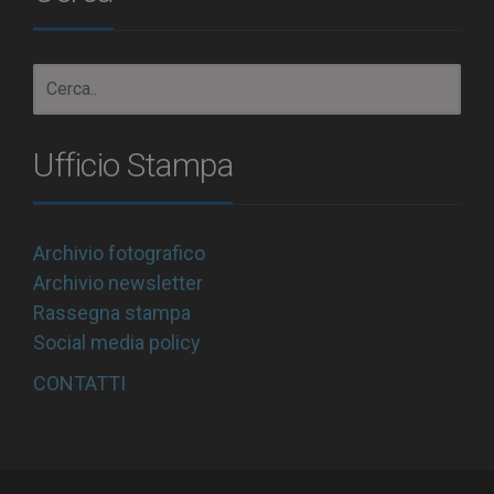
Ufficio Stampa
Archivio fotografico
Archivio newsletter
Rassegna stampa
Social media policy
CONTATTI