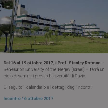
Dal 16 al 19 ottobre 2017
, il
Prof. Stanley Rotman
–
Ben-Gurion University of the Negev (Israel) – terrà un
ciclo di seminari presso l’Università di Pavia.
Di seguito il calendario e i dettagli degli incontri:
Incontro 16 ottobre 2017