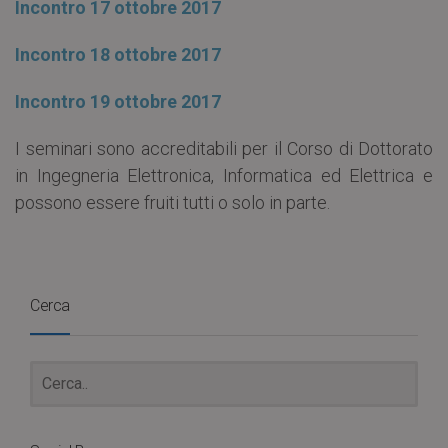
Incontro 17 ottobre 2017
Incontro 18 ottobre 2017
Incontro 19 ottobre 2017
I seminari sono accreditabili per il Corso di Dottorato
in Ingegneria Elettronica, Informatica ed Elettrica e
possono essere fruiti tutti o solo in parte.
Cerca