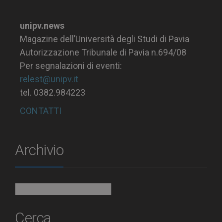
unipv.news
Magazine dell’Università degli Studi di Pavia
Autorizzazione Tribunale di Pavia n.694/08
Per segnalazioni di eventi:
relest@unipv.it
tel. 0382.984223
CONTATTI
Archivio
Archivio
Cerca