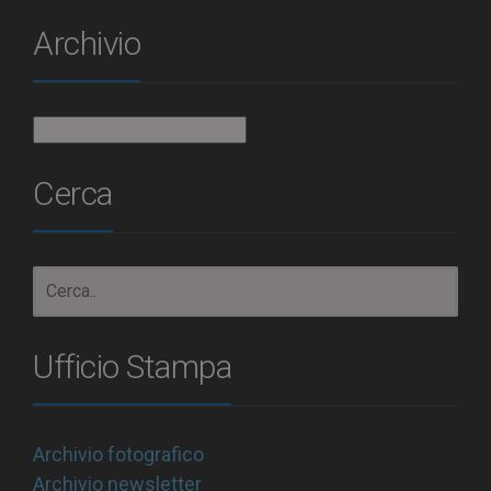
Archivio
Archivio
Cerca
Ufficio Stampa
Archivio fotografico
Archivio newsletter