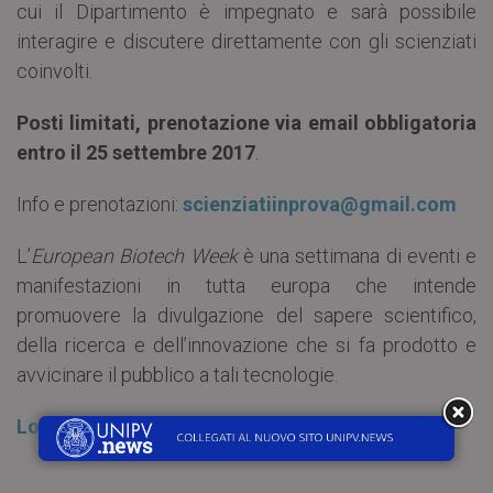
cui il Dipartimento è impegnato e sarà possibile
interagire e discutere direttamente con gli scienziati
coinvolti.
Posti limitati, prenotazione via email obbligatoria
entro il 25 settembre 2017
.
Info e prenotazioni:
scienziatiinprova@gmail.com
L’
European Biotech Week
è una settimana di eventi e
manifestazioni in tutta europa che intende
promuovere la divulgazione del sapere scientifico,
della ricerca e dell’innovazione che si fa prodotto e
avvicinare il pubblico a tali tecnologie.
Locandina