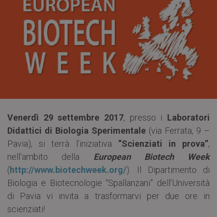
Venerdì 29 settembre 2017
, presso i
Laboratori
Didattici di Biologia Sperimentale
(via Ferrata, 9 –
Pavia), si terrà l’iniziativa
“Scienziati in prova”
,
nell’ambito della
European Biotech Week
(
http://www.biotechweek.org/
). Il Dipartimento di
Biologia e Biotecnologie “Spallanzani” dell’Università
di Pavia vi invita a trasformarvi per due ore in
scienziati!