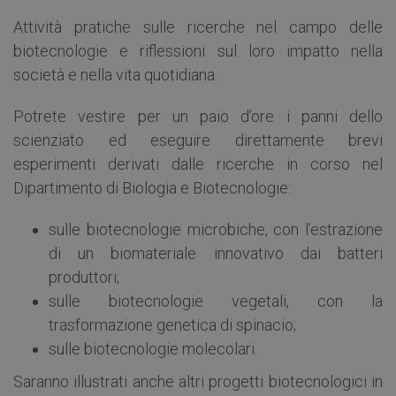
Attività pratiche sulle ricerche nel campo delle
biotecnologie e riflessioni sul loro impatto nella
società e nella vita quotidiana.
Potrete vestire per un paio d’ore i panni dello
scienziato ed eseguire direttamente brevi
esperimenti derivati dalle ricerche in corso nel
Dipartimento di Biologia e Biotecnologie:
sulle biotecnologie microbiche, con l’estrazione
di un biomateriale innovativo dai batteri
produttori;
sulle biotecnologie vegetali, con la
trasformazione genetica di spinacio;
sulle biotecnologie molecolari.
Saranno illustrati anche altri progetti biotecnologici in