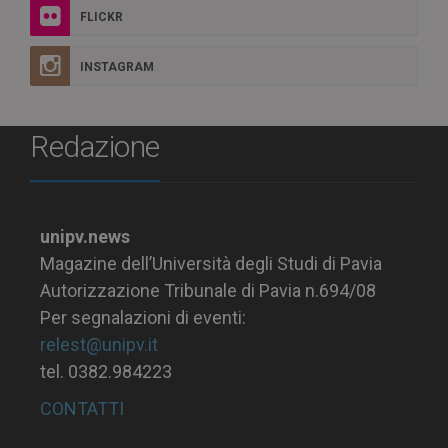
FLICKR
INSTAGRAM
Redazione
unipv.news
Magazine dell’Università degli Studi di Pavia
Autorizzazione Tribunale di Pavia n.694/08
Per segnalazioni di eventi:
relest@unipv.it
tel. 0382.984223
CONTATTI