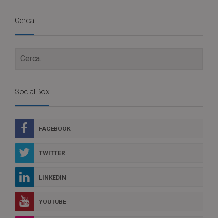
Cerca
Social Box
FACEBOOK
TWITTER
LINKEDIN
YOUTUBE