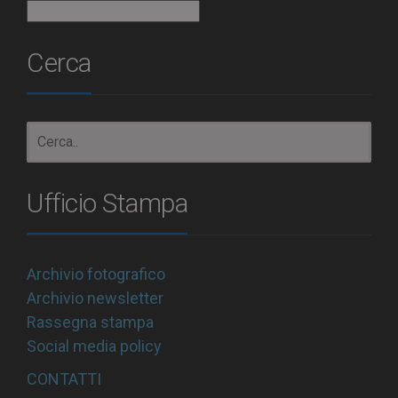
Archivio
Cerca
Ufficio Stampa
Archivio fotografico
Archivio newsletter
Rassegna stampa
Social media policy
CONTATTI