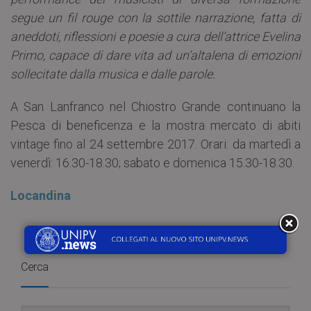
segue un fil rouge con la sottile narrazione, fatta di
aneddoti, riflessioni e poesie a cura dell’attrice Evelina
Primo, capace di dare vita ad un’altalena di emozioni
sollecitate dalla musica e dalle parole.
A San Lanfranco nel Chiostro Grande continuano la
Pesca di beneficenza e la mostra mercato di abiti
vintage fino al 24 settembre 2017. Orari: da martedì a
venerdì: 16.30-18.30; sabato e domenica 15.30-18.30.
Locandina
Cerca