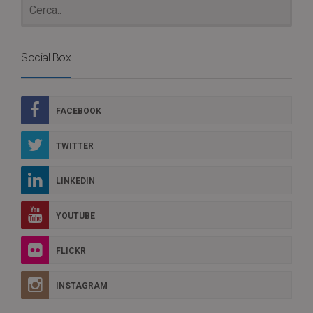
Social Box
FACEBOOK
TWITTER
LINKEDIN
YOUTUBE
FLICKR
INSTAGRAM