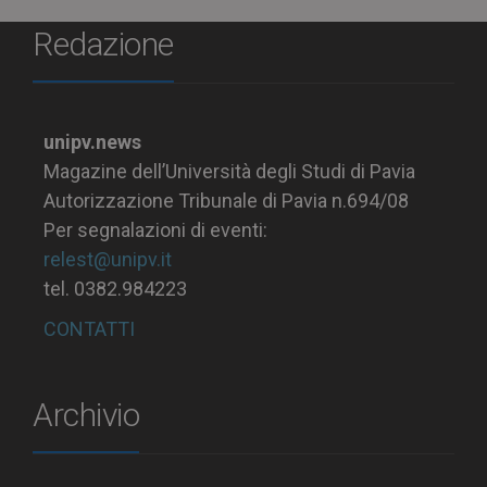
Redazione
unipv.news
Magazine dell’Università degli Studi di Pavia
Autorizzazione Tribunale di Pavia n.694/08
Per segnalazioni di eventi:
relest@unipv.it
tel. 0382.984223
CONTATTI
Archivio