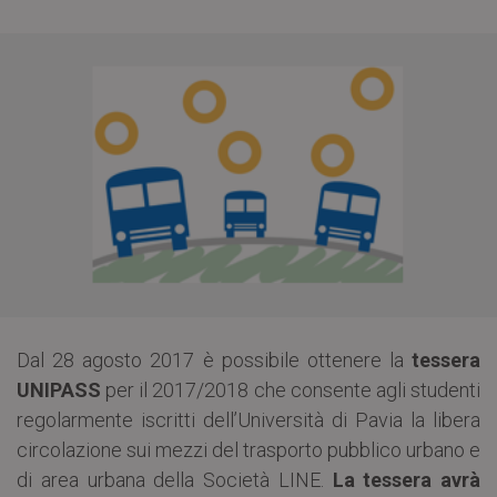
Dal 28 agosto 2017 è possibile ottenere la
tessera
UNIPASS
per il 2017/2018 che consente agli studenti
regolarmente iscritti dell’Università di Pavia la libera
circolazione sui mezzi del trasporto pubblico urbano e
di area urbana della Società LINE.
La tessera avrà