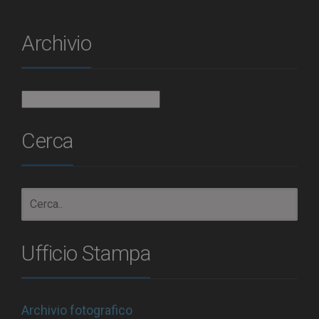
Archivio
Archivio
Cerca
Ufficio Stampa
Archivio fotografico