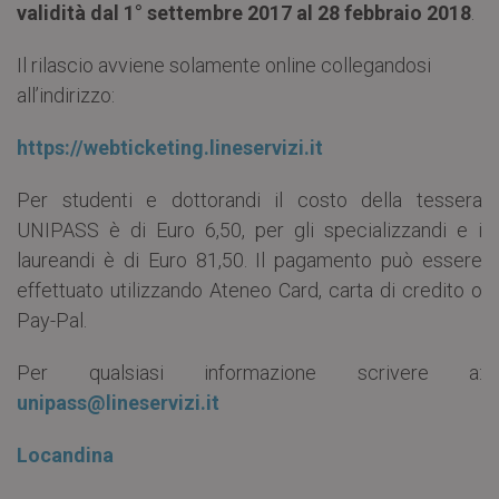
validità dal 1° settembre 2017 al 28 febbraio 2018
.
Il rilascio avviene solamente online collegandosi
all’indirizzo:
https://webticketing.lineservizi.it
Per studenti e dottorandi il costo della tessera
UNIPASS è di Euro 6,50, per gli specializzandi e i
laureandi è di Euro 81,50. Il pagamento può essere
effettuato utilizzando Ateneo Card, carta di credito o
Pay-Pal.
Per qualsiasi informazione scrivere a:
unipass@lineservizi.it
Locandina