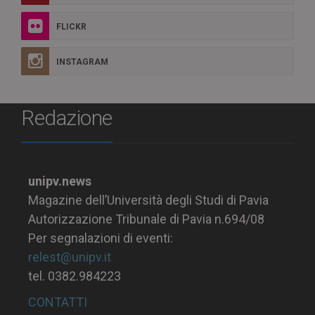
FLICKR
INSTAGRAM
Redazione
unipv.news
Magazine dell’Università degli Studi di Pavia
Autorizzazione Tribunale di Pavia n.694/08
Per segnalazioni di eventi:
relest@unipv.it
tel. 0382.984223
CONTATTI