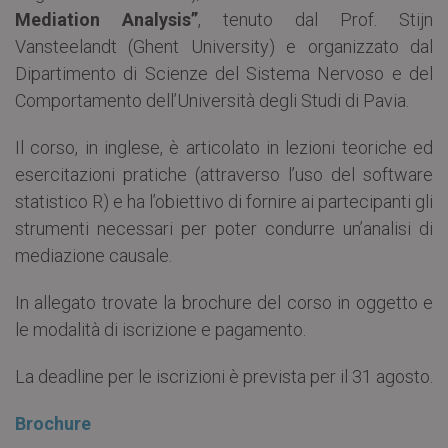
Mediation Analysis”
, tenuto dal Prof. Stijn
Vansteelandt (Ghent University) e organizzato dal
Dipartimento di Scienze del Sistema Nervoso e del
Comportamento dell’Università degli Studi di Pavia.
Il corso, in inglese, è articolato in lezioni teoriche ed
esercitazioni pratiche (attraverso l’uso del software
statistico R) e ha l’obiettivo di fornire ai partecipanti gli
strumenti necessari per poter condurre un’analisi di
mediazione causale.
In allegato trovate la brochure del corso in oggetto e
le modalità di iscrizione e pagamento.
La deadline per le iscrizioni è prevista per il 31 agosto.
Brochure