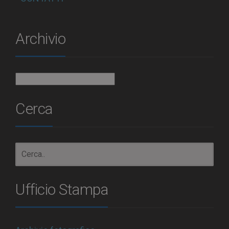
Archivio
Archivio
Cerca
Ufficio Stampa