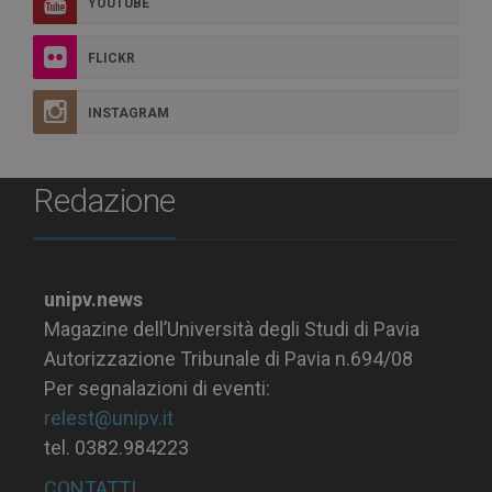
YOUTUBE
FLICKR
INSTAGRAM
Redazione
unipv.news
Magazine dell’Università degli Studi di Pavia
Autorizzazione Tribunale di Pavia n.694/08
Per segnalazioni di eventi:
relest@unipv.it
tel. 0382.984223
CONTATTI