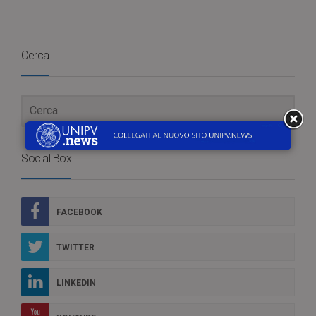
Cerca
Social Box
FACEBOOK
TWITTER
LINKEDIN