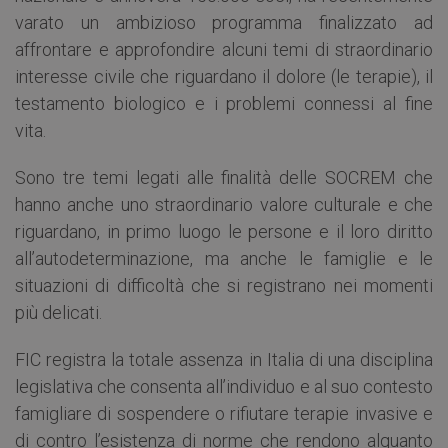
varato un ambizioso programma finalizzato ad
affrontare e approfondire alcuni temi di straordinario
interesse civile che riguardano il dolore (le terapie), il
testamento biologico e i problemi connessi al fine
vita.
Sono tre temi legati alle finalità delle SOCREM che
hanno anche uno straordinario valore culturale e che
riguardano, in primo luogo le persone e il loro diritto
all’autodeterminazione, ma anche le famiglie e le
situazioni di difficoltà che si registrano nei momenti
più delicati.
FIC registra la totale assenza in Italia di una disciplina
legislativa che consenta all’individuo e al suo contesto
famigliare di sospendere o rifiutare terapie invasive e
di contro l’esistenza di norme che rendono alquanto