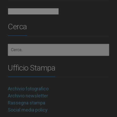
Archivio
Cerca
Ufficio Stampa
Archivio fotografico
Archivio newsletter
Rassegna stampa
Social media policy