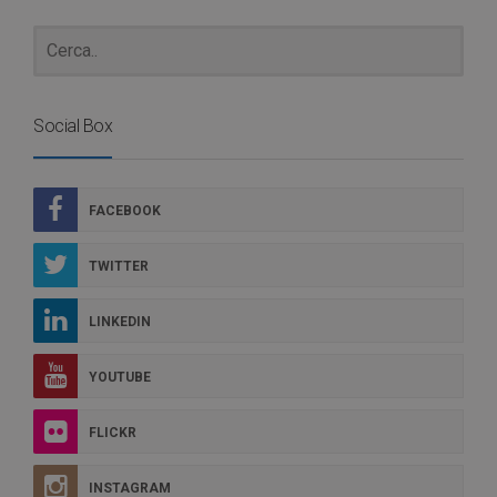
Social Box
FACEBOOK
TWITTER
LINKEDIN
YOUTUBE
FLICKR
INSTAGRAM