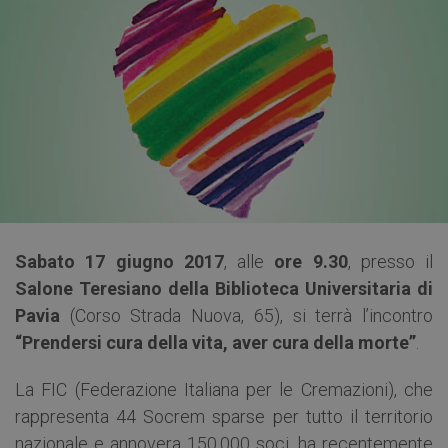
Sabato 17 giugno 2017
, alle
ore 9.30
, presso il
Salone Teresiano della Biblioteca Universitaria di
Pavia
(Corso Strada Nuova, 65), si terrà l’incontro
“Prendersi cura della vita, aver cura della morte”
.
La FIC (Federazione Italiana per le Cremazioni), che
rappresenta 44 Socrem sparse per tutto il territorio
nazionale e annovera 150.000 soci, ha recentemente