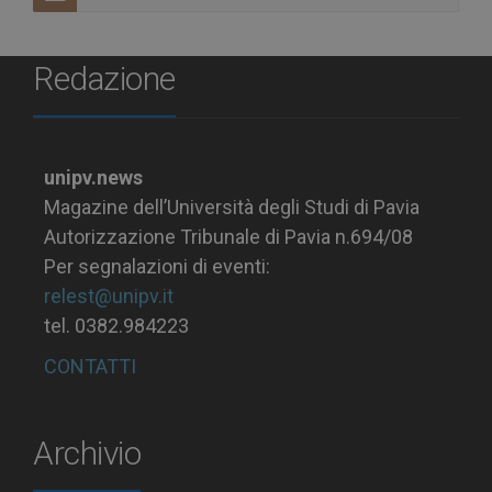
Redazione
unipv.news
Magazine dell’Università degli Studi di Pavia
Autorizzazione Tribunale di Pavia n.694/08
Per segnalazioni di eventi:
relest@unipv.it
tel. 0382.984223
CONTATTI
Archivio