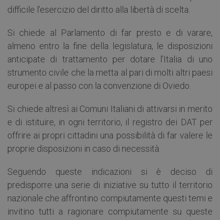
difficile l’esercizio del diritto alla libertà di scelta.
Si chiede al Parlamento di far presto e di varare,
almeno entro la fine della legislatura, le disposizioni
anticipate di trattamento per dotare l’Italia di uno
strumento civile che la metta al pari di molti altri paesi
europei e al passo con la convenzione di Oviedo.
Si chiede altresì ai Comuni Italiani di attivarsi in merito
e di istituire, in ogni territorio, il registro dei DAT per
offrire ai propri cittadini una possibilità di far valere le
proprie disposizioni in caso di necessità.
Seguendo queste indicazioni si è deciso di
predisporre una serie di iniziative su tutto il territorio
nazionale che affrontino compiutamente questi temi e
invitino tutti a ragionare compiutamente su queste