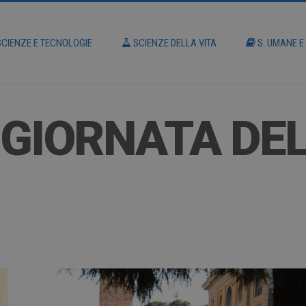
CIENZE E TECNOLOGIE
SCIENZE DELLA VITA
S. UMANE E
– GIORNATA DE