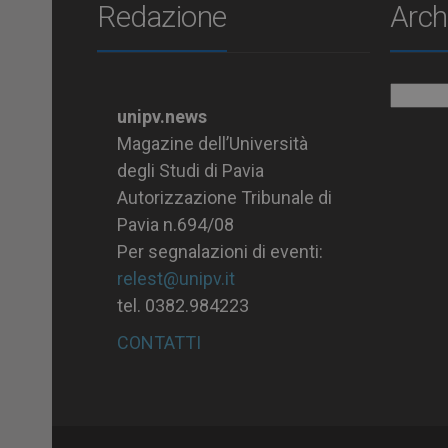
Redazione
Arch
Archiv
unipv.news
Magazine dell’Università
degli Studi di Pavia
Autorizzazione Tribunale di
Pavia n.694/08
Per segnalazioni di eventi:
relest@unipv.it
tel. 0382.984223
CONTATTI