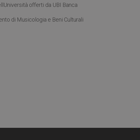
llUniversità offerti da UBI Banca
nto di Musicologia e Beni Culturali