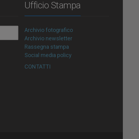
Ufficio Stampa
Archivio fotografico
Archivio newsletter
Rassegna stampa
Social media policy
CONTATTI