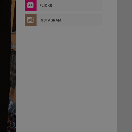
FLICKR
INSTAGRAM