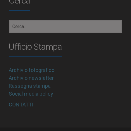
Cerca
Ufficio Stampa
Archivio fotografico
Archivio newsletter
Rassegna stampa
Social media policy
CONTATTI