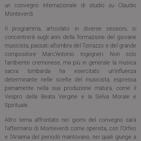
un convegno internazionale di studio su Claudio
Monteverdi.
Il programma, articolato in diverse sessioni, si
concentrerà sugli anni della formazione del giovane
musicista, passati all’ombra del Torrazzo e del grande
compositore Marc’Antonio Ingegneri. Non solo
l’ambiente cremonese, ma più in generale la musica
sacra lombarda ha esercitato un’influenza
determinante nelle scelte del musicista, espressa
pienamente nella sua produzione matura, come il
Vespro della Beata Vergine e la Selva Morale e
Spirituale.
Altro tema affrontato nei giorni del convegno sarà
l’affermarsi di Monteverdi come operista, con l’Orfeo
e l’Arianna del periodo mantovano, nei quali giunge a