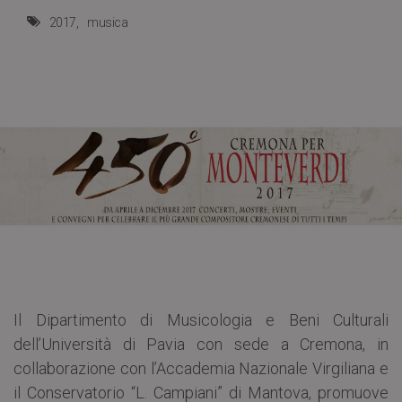
2017
musica
Il Dipartimento di Musicologia e Beni Culturali
dell’Università di Pavia con sede a Cremona, in
collaborazione con l’Accademia Nazionale Virgiliana e
il Conservatorio “L. Campiani” di Mantova, promuove