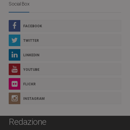
Social Box
FACEBOOK
TWITTER
LINKEDIN
YOUTUBE
FLICKR
INSTAGRAM
Redazione