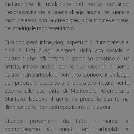
maturazione la rivoluzione del recitar cantando.
L’espressività della scena dilaga anche nel genere
madrigalesco con la creazione, tutta monteverdiana,
del madrigale rappresentativo.
Ci si occuperà, infine, degli aspetti di cultura materiale,
cioè di tutti quegli elementi della vita sociale e
culturale che influenzano il percorso artistico di un
artista, intrecciandosi con le sue vicende di uomo
calato in un particolare momento storico e in un luogo
ben preciso. Il discorso si snoderà così naturalmente
attorno alle due città di Monteverdi, Cremona e
Mantova, laddove il genio ha preso la sua forma,
illuminandone i contesti specifici e le relazioni.
Studiosi provenienti da tutto il mondo si
confronteranno su questi temi, articolati in