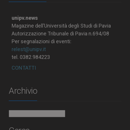
unipv.news
Magazine dell’Università degli Studi di Pavia
Autorizzazione Tribunale di Pavia n.694/08
Per segnalazioni di eventi:
relest@unipv.it
tel. 0382.984223
CONTATTI
Archivio
Archivio