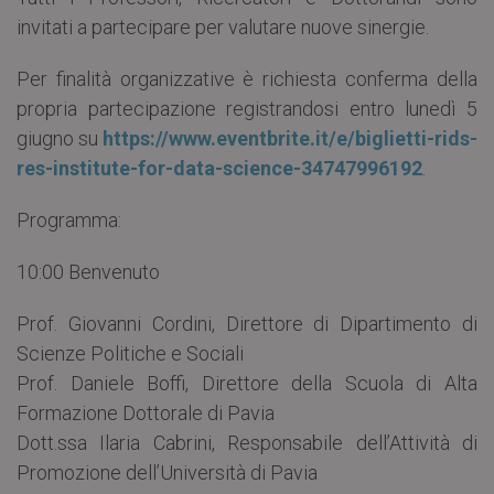
invitati a partecipare per valutare nuove sinergie.
Per finalità organizzative è richiesta conferma della
propria partecipazione registrandosi entro lunedì 5
giugno su
https://www.eventbrite.it/e/biglietti-rids-
res-institute-for-data-science-34747996192
.
Programma:
10:00 Benvenuto
Prof. Giovanni Cordini, Direttore di Dipartimento di
Scienze Politiche e Sociali
Prof. Daniele Boffi, Direttore della Scuola di Alta
Formazione Dottorale di Pavia
Dott.ssa Ilaria Cabrini, Responsabile dell’Attività di
Promozione dell’Università di Pavia