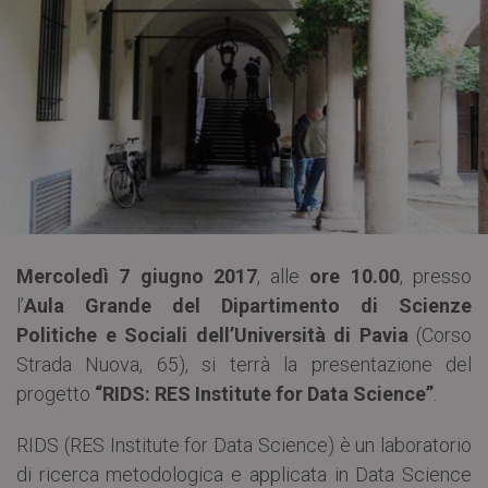
Mercoledì 7 giugno 2017
, alle
ore 10.00
, presso
l’
Aula Grande del Dipartimento di Scienze
Politiche e Sociali dell’Università di Pavia
(Corso
Strada Nuova, 65), si terrà la presentazione del
progetto
“RIDS: RES Institute for Data Science”
.
RIDS (RES Institute for Data Science) è un laboratorio
di ricerca metodologica e applicata in Data Science