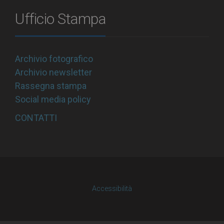
Ufficio Stampa
Archivio fotografico
Archivio newsletter
Rassegna stampa
Social media policy
CONTATTI
Accessibilità