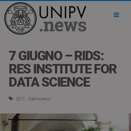
Toggl
naviga
7 GIUGNO – RIDS:
RES INSTITUTE FOR
DATA SCIENCE
2017
Data science