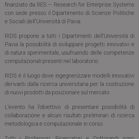
finanziato da RES – Research for Enterprise Systems
con sede presso il Dipartimento di Scienze Politiche
e Sociali dell’Università di Pavia.
RIDS propone a tutti i Dipartimenti dell’Università di
Pavia la possibilità di sviluppare progetti innovativi e
di natura sperimentale, usufruendo delle competenze
computazionali presenti nel laboratorio.
RIDS è il luogo dove ingegnerizzare modelli innovativi
derivanti dalla ricerca universitaria per la costruzione
di nuovi prodotti da posizionare sul mercato.
L’evento ha l’obiettivo di presentare possibilità di
collaborazione e alcuni risultati preliminari di ricerca
metodologica e computazionale in corso.
Tutti i Professori, Ricercatori e Dottorandi sono