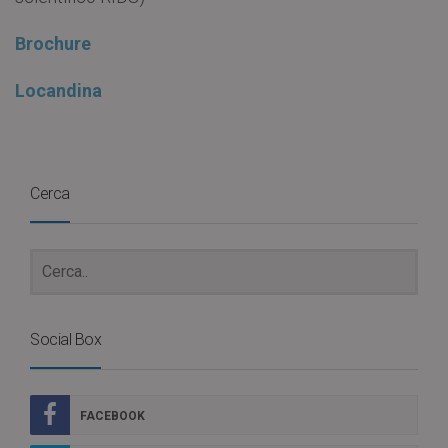
Brochure
Locandina
Cerca
Social Box
FACEBOOK