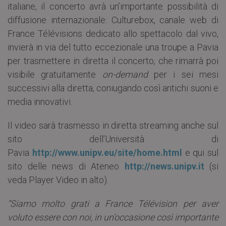
italiane, il concerto avrà un’importante possibilità di
diffusione internazionale: Culturebox, canale web di
France Télévisions dedicato allo spettacolo dal vivo,
invierà in via del tutto eccezionale una troupe a Pavia
per trasmettere in diretta il concerto, che rimarrà poi
visibile gratuitamente
on-demand
per i sei mesi
successivi alla diretta, coniugando così antichi suoni e
media innovativi.
Il video sarà trasmesso in diretta streaming anche sul
sito dell’Università di
Pavia
http://www.unipv.eu/site/home.html
e qui sul
sito delle news di Ateneo
http://news.unipv.it
(si
veda Player Video in alto).
“Siamo molto grati a France Télévision per aver
voluto essere con noi, in un’occasione così importante