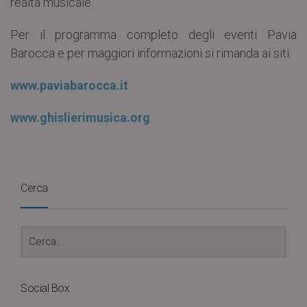
realtà musicale.
Per il programma completo degli eventi Pavia
Barocca e per maggiori informazioni si rimanda ai siti:
www.paviabarocca.it
www.ghislierimusica.org
Cerca
Social Box