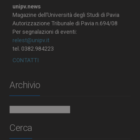
unipv.news
Magazine dell’Università degli Studi di Pavia
Autorizzazione Tribunale di Pavia n.694/08
Per segnalazioni di eventi:
relest@unipv.it
tel. 0382.984223
CONTATTI
Archivio
Archivio
Cerca