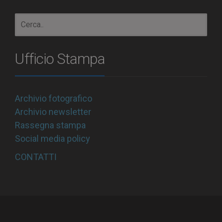
Ufficio Stampa
Archivio fotografico
Archivio newsletter
Rassegna stampa
Social media policy
CONTATTI