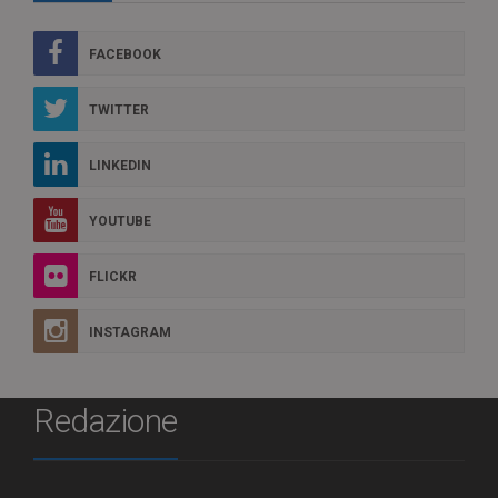
FACEBOOK
TWITTER
LINKEDIN
YOUTUBE
FLICKR
INSTAGRAM
Redazione