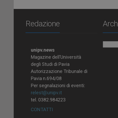
Redazione
Arch
Archiv
unipv.news
Magazine dell’Università
degli Studi di Pavia
Autorizzazione Tribunale di
Pavia n.694/08
Per segnalazioni di eventi:
relest@unipv.it
tel. 0382.984223
CONTATTI