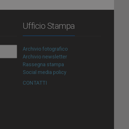
Ufficio Stampa
Archivio fotografico
Archivio newsletter
Rassegna stampa
Social media policy
CONTATTI