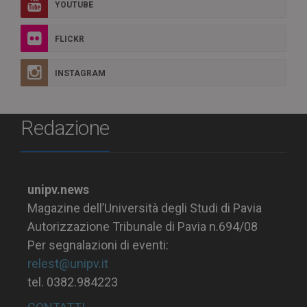
YOUTUBE
FLICKR
INSTAGRAM
Redazione
unipv.news
Magazine dell’Università degli Studi di Pavia
Autorizzazione Tribunale di Pavia n.694/08
Per segnalazioni di eventi:
relest@unipv.it
tel. 0382.984223