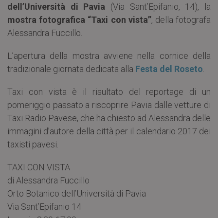
dell’Università di Pavia
(Via Sant’Epifanio, 14), la
mostra fotografica “Taxi con vista”
, della fotografa
Alessandra Fuccillo.
L’apertura della mostra avviene nella cornice della
tradizionale giornata dedicata alla
Festa del Roseto
.
Taxi con vista è il risultato del reportage di un
pomeriggio passato a riscoprire Pavia dalle vetture di
Taxi Radio Pavese, che ha chiesto ad Alessandra delle
immagini d’autore della città per il calendario 2017 dei
taxisti pavesi.
TAXI CON VISTA
di Alessandra Fuccillo
Orto Botanico dell’Università di Pavia
Via Sant’Epifanio 14