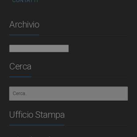
CONTATTI
Archivio
Archivio
Cerca
Ufficio Stampa