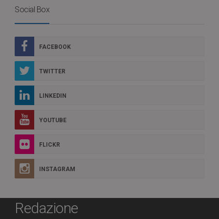
Social Box
FACEBOOK
TWITTER
LINKEDIN
YOUTUBE
FLICKR
INSTAGRAM
Redazione