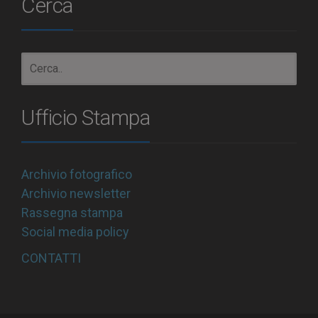
Cerca
Ufficio Stampa
Archivio fotografico
Archivio newsletter
Rassegna stampa
Social media policy
CONTATTI