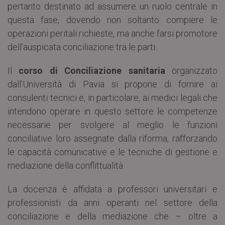
pertanto destinato ad assumere un ruolo centrale in
questa fase, dovendo non soltanto compiere le
operazioni peritali richieste, ma anche farsi promotore
dell’auspicata conciliazione tra le parti.
Il
corso di Conciliazione sanitaria
organizzato
dall’Università di Pavia si propone di fornire ai
consulenti tecnici e, in particolare, ai medici legali che
intendono operare in questo settore le competenze
necessarie per svolgere al meglio le funzioni
conciliative loro assegnate dalla riforma, rafforzando
le capacità comunicative e le tecniche di gestione e
mediazione della conflittualità.
La docenza è affidata a professori universitari e
professionisti da anni operanti nel settore della
conciliazione e della mediazione che – oltre a