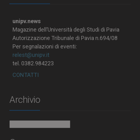
unipv.news
Magazine dell’Università degli Studi di Pavia
Autorizzazione Tribunale di Pavia n.694/08
Per segnalazioni di eventi:
relest@unipv.it
tel. 0382.984223
CONTATTI
Archivio
Archivio