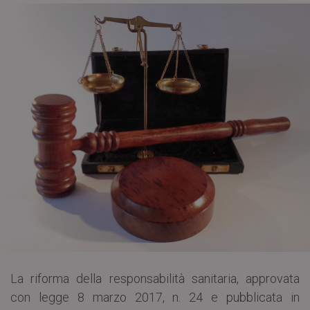
La riforma della responsabilità sanitaria, approvata
con legge 8 marzo 2017, n. 24 e pubblicata in