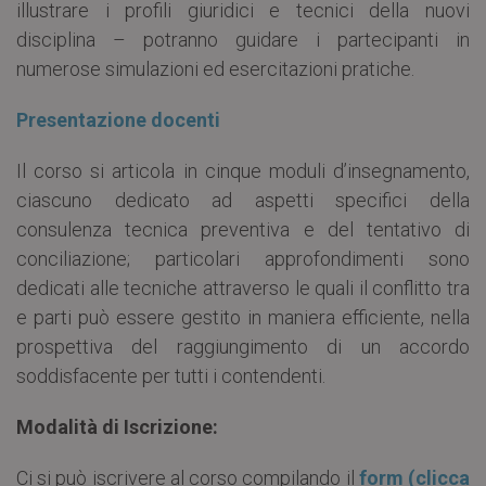
illustrare i profili giuridici e tecnici della nuovi
disciplina – potranno guidare i partecipanti in
numerose simulazioni ed esercitazioni pratiche.
Presentazione docenti
Il corso si articola in cinque moduli d’insegnamento,
ciascuno dedicato ad aspetti specifici della
consulenza tecnica preventiva e del tentativo di
conciliazione; particolari approfondimenti sono
dedicati alle tecniche attraverso le quali il conflitto tra
e parti può essere gestito in maniera efficiente, nella
prospettiva del raggiungimento di un accordo
soddisfacente per tutti i contendenti.
Modalità di Iscrizione:
Ci si può iscrivere al corso compilando il
form (clicca