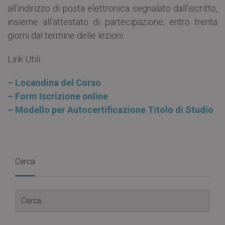
all’indirizzo di posta elettronica segnalato dall’iscritto,
insieme all’attestato di partecipazione, entro trenta
giorni dal termine delle lezioni.
Link Utili:
– Locandina del Corso
– Form Iscrizione online
– Modello per Autocertificazione Titolo di Studio
Cerca