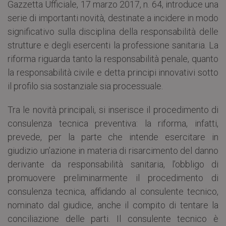
Gazzetta Ufficiale, 17 marzo 2017, n. 64, introduce una
serie di importanti novità, destinate a incidere in modo
significativo sulla disciplina della responsabilità delle
strutture e degli esercenti la professione sanitaria. La
riforma riguarda tanto la responsabilità penale, quanto
la responsabilità civile e detta principi innovativi sotto
il profilo sia sostanziale sia processuale.
Tra le novità principali, si inserisce il procedimento di
consulenza tecnica preventiva: la riforma, infatti,
prevede, per la parte che intende esercitare in
giudizio un’azione in materia di risarcimento del danno
derivante da responsabilità sanitaria, l’obbligo di
promuovere preliminarmente il procedimento di
consulenza tecnica, affidando al consulente tecnico,
nominato dal giudice, anche il compito di tentare la
conciliazione delle parti. Il consulente tecnico è