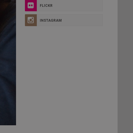
FLICKR
INSTAGRAM