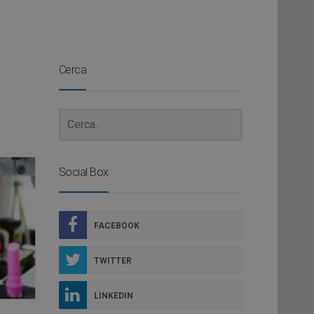
Cerca
Social Box
FACEBOOK
TWITTER
LINKEDIN