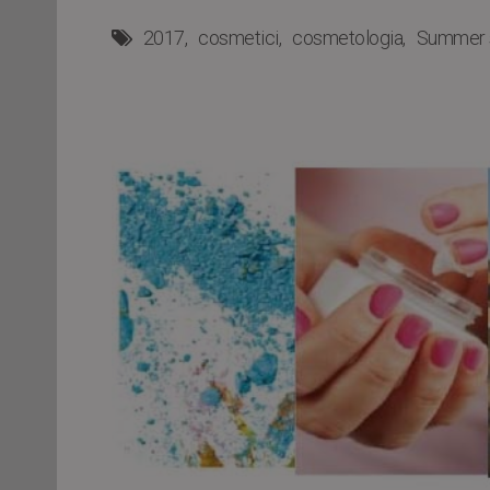
2017
cosmetici
cosmetologia
Summer 