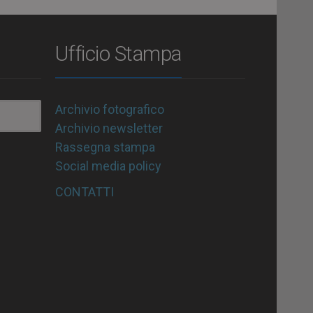
Ufficio Stampa
Archivio fotografico
Archivio newsletter
Rassegna stampa
Social media policy
CONTATTI