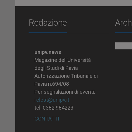
Redazione
Arch
Archiv
unipv.news
Magazine dell’Università
degli Studi di Pavia
Autorizzazione Tribunale di
Pavia n.694/08
Per segnalazioni di eventi:
relest@unipv.it
tel. 0382.984223
CONTATTI