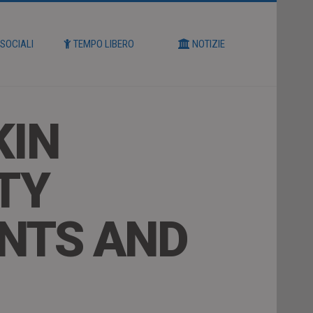
 SOCIALI
TEMPO LIBERO
NOTIZIE
KIN
TY
ENTS AND