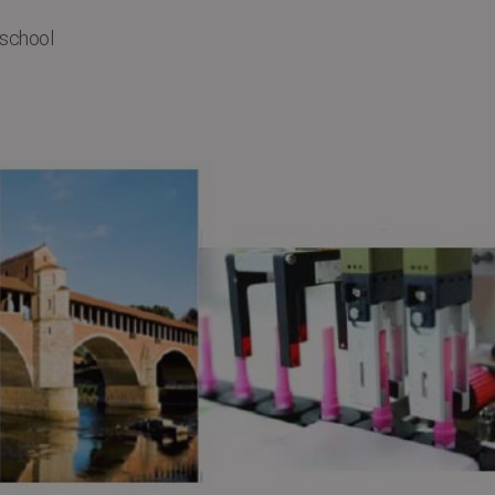
school