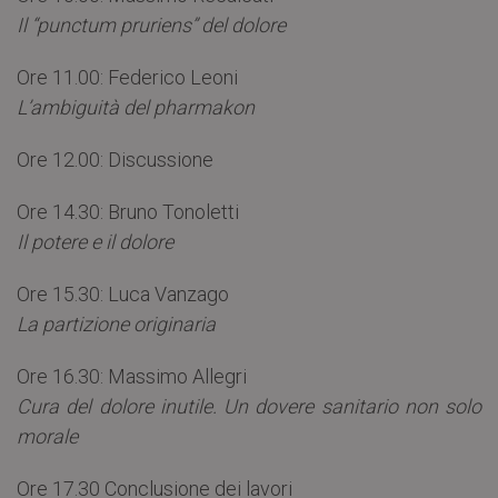
Il “punctum pruriens” del dolore
Ore 11.00: Federico Leoni
L’ambiguità del pharmakon
Ore 12.00: Discussione
Ore 14.30: Bruno Tonoletti
Il potere e il dolore
Ore 15.30: Luca Vanzago
La partizione originaria
Ore 16.30: Massimo Allegri
Cura del dolore inutile. Un dovere sanitario non solo
morale
Ore 17.30 Conclusione dei lavori