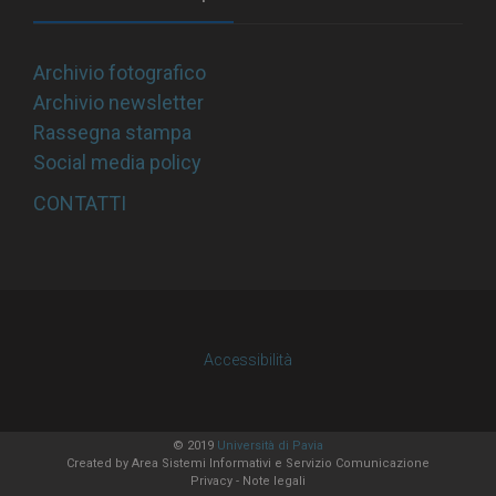
Archivio fotografico
Archivio newsletter
Rassegna stampa
Social media policy
CONTATTI
Accessibilità
© 2019
Università di Pavia
Created by
Area Sistemi Informativi
e Servizio Comunicazione
Privacy
-
Note legali