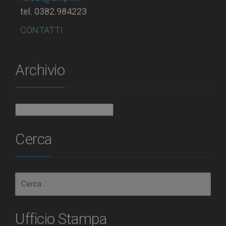
tel. 0382.984223
CONTATTI
Archivio
Archivio
Cerca
Ufficio Stampa