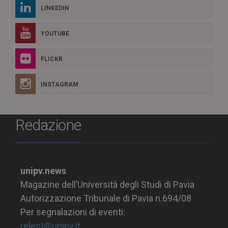
LINKEDIN
YOUTUBE
FLICKR
INSTAGRAM
Redazione
unipv.news
Magazine dell’Università degli Studi di Pavia
Autorizzazione Tribunale di Pavia n.694/08
Per segnalazioni di eventi:
relest@unipv.it