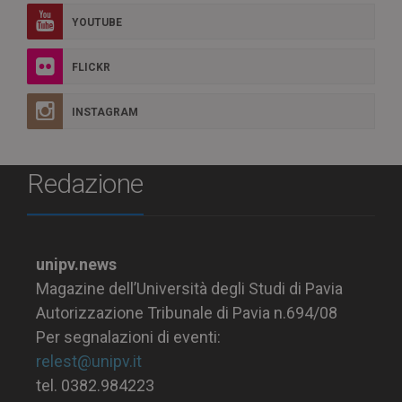
YOUTUBE
FLICKR
INSTAGRAM
Redazione
unipv.news
Magazine dell’Università degli Studi di Pavia
Autorizzazione Tribunale di Pavia n.694/08
Per segnalazioni di eventi:
relest@unipv.it
tel. 0382.984223