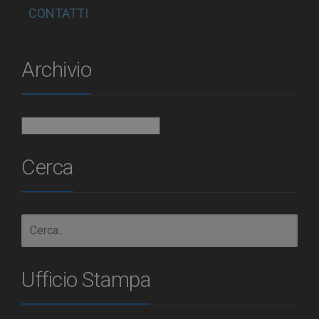
CONTATTI
Archivio
Archivio
Cerca
Ufficio Stampa