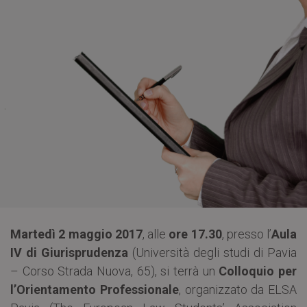
Martedì 2 maggio 2017
, alle
ore 17.30
, presso l’
Aula
IV di Giurisprudenza
(Università degli studi di Pavia
– Corso Strada Nuova, 65), si terrà un
Colloquio per
l’Orientamento Professionale
, organizzato da ELSA