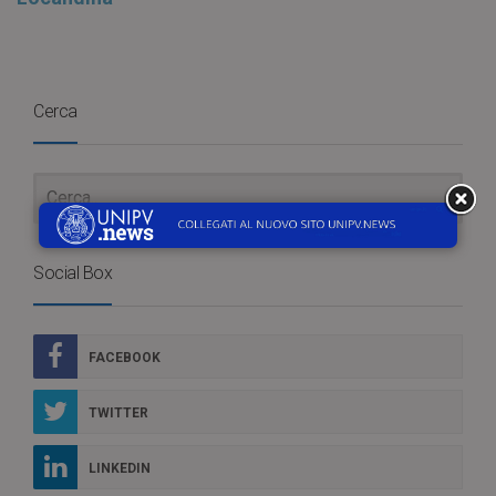
Cerca
Social Box
FACEBOOK
TWITTER
LINKEDIN