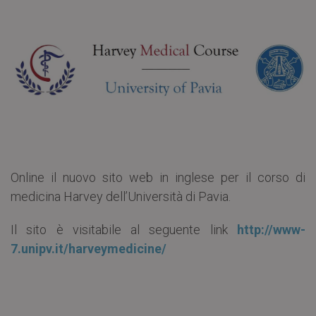
Online il nuovo sito web in inglese per il corso di
medicina Harvey dell’Università di Pavia.
Il sito è visitabile al seguente link
http://www-
7.unipv.it/harveymedicine/