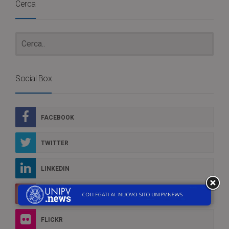
Cerca
Social Box
FACEBOOK
TWITTER
LINKEDIN
YOUTUBE
FLICKR