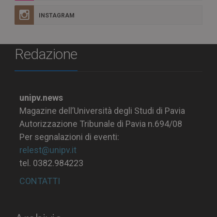
INSTAGRAM
Redazione
unipv.news
Magazine dell’Università degli Studi di Pavia
Autorizzazione Tribunale di Pavia n.694/08
Per segnalazioni di eventi:
relest@unipv.it
tel. 0382.984223
CONTATTI