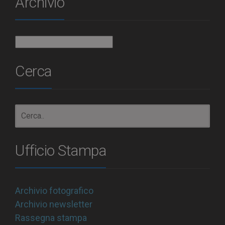
Archivio
Archivio
Cerca
Ufficio Stampa
Archivio fotografico
Archivio newsletter
Rassegna stampa