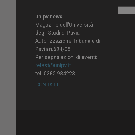
Archiv
unipv.news
Magazine dell’Università
degli Studi di Pavia
Autorizzazione Tribunale di
Pavia n.694/08
Per segnalazioni di eventi:
relest@unipv.it
tel. 0382.984223
CONTATTI