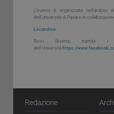
L’evento è organizzato nell’ambito d
dell’Università di Pavia e in collaborazione
Locandina
Rivivi l’evento tramite i
dell’Università
https://www.facebook.c
Redazione
Arch