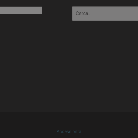
io
Accessibilità