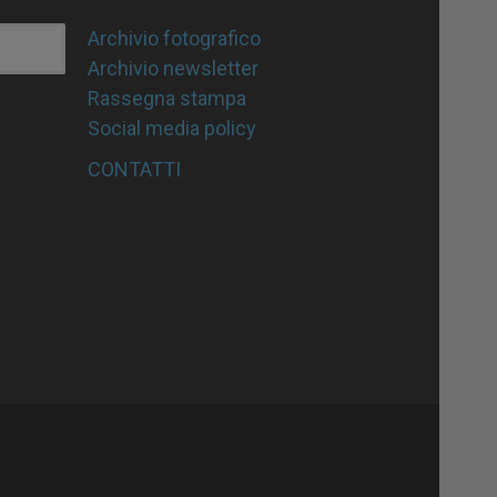
Archivio fotografico
Archivio newsletter
Rassegna stampa
Social media policy
CONTATTI