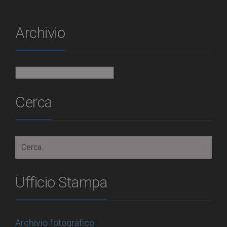
Archivio
Archivio
Cerca
Ufficio Stampa
Archivio fotografico