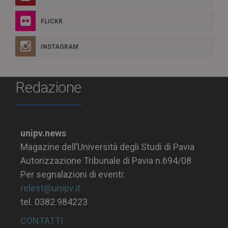
FLICKR
INSTAGRAM
Redazione
unipv.news
Magazine dell’Università degli Studi di Pavia
Autorizzazione Tribunale di Pavia n.694/08
Per segnalazioni di eventi:
relest@unipv.it
tel. 0382.984223
CONTATTI