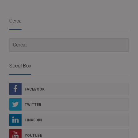
Cerca
Social Box
FACEBOOK
TWITTER
LINKEDIN
YOUTUBE