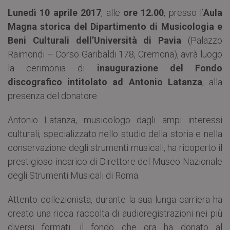
Lunedì 10 aprile 2017
, alle
ore 12.00
, presso l’
Aula
Magna storica del Dipartimento di Musicologia e
Beni Culturali dell’Università di Pavia
(Palazzo
Raimondi – Corso Garibaldi 178, Cremona), avrà luogo
la cerimonia di
inaugurazione del Fondo
discografico intitolato ad Antonio Latanza
, alla
presenza del donatore.
Antonio Latanza, musicologo dagli ampi interessi
culturali, specializzato nello studio della storia e nella
conservazione degli strumenti musicali, ha ricoperto il
prestigioso incarico di Direttore del Museo Nazionale
degli Strumenti Musicali di Roma.
Attento collezionista, durante la sua lunga carriera ha
creato una ricca raccolta di audioregistrazioni nei più
diversi formati: il fondo che ora ha donato al