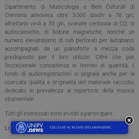
Dipartimento di Musicologia e Beni Culturali di
Cremona annovera oltre 3.000 dischi a 78 giri,
altrettanti vinili a 33 giri, svariate centinaia di CD, di
audiocassette, di bobine magnetiche, nonché un
numero elevatissimo di rulli perforati per autopiano,
accompagnati da un pianoforte a mezza coda
predisposto per il loro utilizzo. Oltre che per
l’eccezionale consistenza in termini di quantità, il
fondo di audioregistrazioni si segnala anche per la
ricercata qualità e originalità del materiale raccolto,
dedicato in prevalenza al repertorio della musica
strumentale.
Tutti gli interessati sono invitati a partecipare.
Locandina