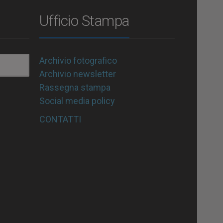
Ufficio Stampa
Archivio fotografico
Archivio newsletter
Rassegna stampa
Social media policy
CONTATTI