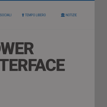
 SOCIALI
TEMPO LIBERO
NOTIZIE
POWER
NTERFACE