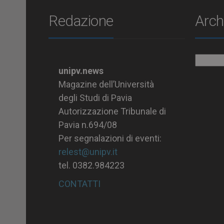
Redazione
Arch
Archiv
unipv.news
Magazine dell’Università
degli Studi di Pavia
Autorizzazione Tribunale di
Pavia n.694/08
Per segnalazioni di eventi:
relest@unipv.it
tel. 0382.984223
CONTATTI