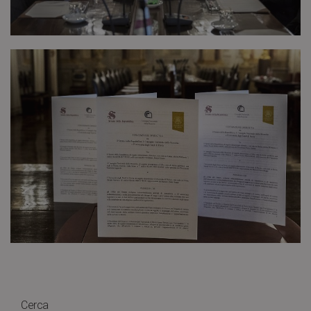
Cerca