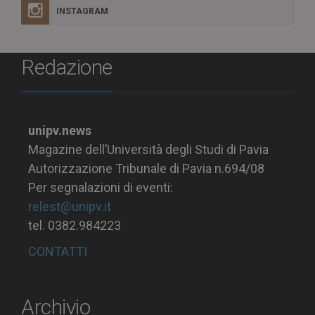
INSTAGRAM
Redazione
unipv.news
Magazine dell’Università degli Studi di Pavia
Autorizzazione Tribunale di Pavia n.694/08
Per segnalazioni di eventi:
relest@unipv.it
tel. 0382.984223
CONTATTI
Archivio