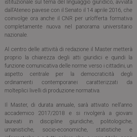
istituzionale sul tema del linguaggio giuridico, avviata
dall’Ateneo pavese con il Senato il 14 aprile 2016, che
coinvolge ora anche il CNR per un’offerta formativa
completamente nuova nel panorama universitario
nazionale.
Al centro delle attività di redazione il Master metterà
proprio la chiarezza degli atti giuridici e quindi la
funzione comunicativa delle norme verso i cittadini, un
aspetto centrale per la democraticità degli
ordinamenti contemporanei caratterizzati da
molteplici livelli di produzione normativa.
Il Master, di durata annuale, sarà attivato nell’anno
accademico 2017/2018 e si rivolgerà a giovani
laureati in discipline giuridiche, politologiche,
umanistiche, socio-economiche, statistiche e