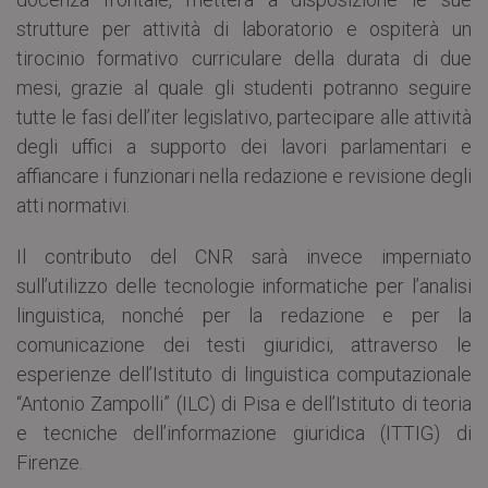
strutture per attività di laboratorio e ospiterà un
tirocinio formativo curriculare della durata di due
mesi, grazie al quale gli studenti potranno seguire
tutte le fasi dell’iter legislativo, partecipare alle attività
degli uffici a supporto dei lavori parlamentari e
affiancare i funzionari nella redazione e revisione degli
atti normativi.
Il contributo del CNR sarà invece imperniato
sull’utilizzo delle tecnologie informatiche per l’analisi
linguistica, nonché per la redazione e per la
comunicazione dei testi giuridici, attraverso le
esperienze dell’Istituto di linguistica computazionale
“Antonio Zampolli” (ILC) di Pisa e dell’Istituto di teoria
e tecniche dell’informazione giuridica (ITTIG) di
Firenze.