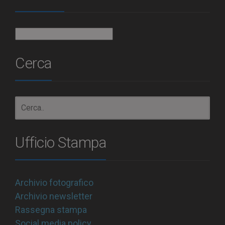
Archivio
Cerca
Ufficio Stampa
Archivio fotografico
Archivio newsletter
Rassegna stampa
Social media policy