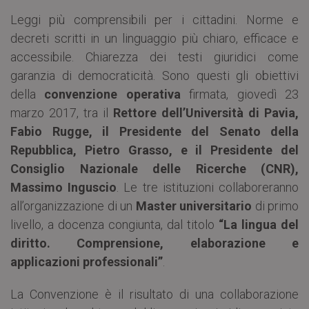
Leggi più comprensibili per i cittadini. Norme e
decreti scritti in un linguaggio più chiaro, efficace e
accessibile. Chiarezza dei testi giuridici come
garanzia di democraticità. Sono questi gli obiettivi
della
convenzione operativa
firmata, giovedì 23
marzo 2017, tra il
Rettore dell’Università di Pavia,
Fabio Rugge, il Presidente del Senato della
Repubblica, Pietro Grasso, e il Presidente del
Consiglio Nazionale delle Ricerche (CNR),
Massimo Inguscio
. Le tre istituzioni collaboreranno
all’organizzazione di un
Master universitario
di primo
livello, a docenza congiunta, dal titolo
“La lingua del
diritto. Comprensione, elaborazione e
applicazioni professionali”
.
La Convenzione è il risultato di una collaborazione