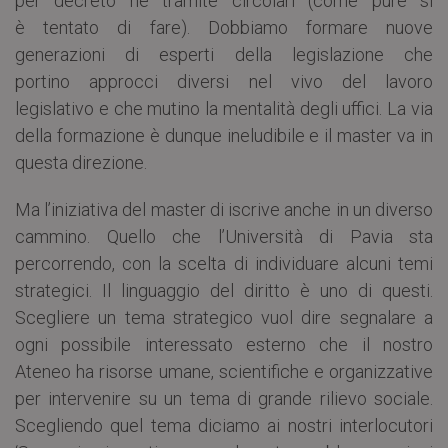
per decreto né tramite circolari (come pure si
è tentato di fare). Dobbiamo formare nuove
generazioni di esperti della legislazione che
portino approcci diversi nel vivo del lavoro
legislativo e che mutino la mentalità degli uffici. La via
della formazione è dunque ineludibile e il master va in
questa direzione.
Ma l’iniziativa del master di iscrive anche in un diverso
cammino. Quello che l’Università di Pavia sta
percorrendo, con la scelta di individuare alcuni temi
strategici. Il linguaggio del diritto è uno di questi.
Scegliere un tema strategico vuol dire segnalare a
ogni possibile interessato esterno che il nostro
Ateneo ha risorse umane, scientifiche e organizzative
per intervenire su un tema di grande rilievo sociale.
Scegliendo quel tema diciamo ai nostri interlocutori