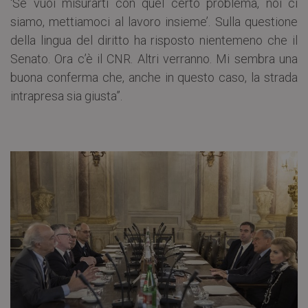
‘Se vuoi misurarti con quel certo problema, noi ci
siamo, mettiamoci al lavoro insieme’. Sulla questione
della lingua del diritto ha risposto nientemeno che il
Senato. Ora c’è il CNR. Altri verranno. Mi sembra una
buona conferma che, anche in questo caso, la strada
intrapresa sia giusta”.