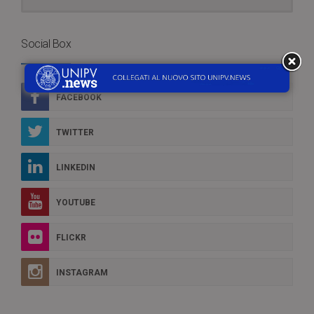
Social Box
FACEBOOK
TWITTER
LINKEDIN
YOUTUBE
FLICKR
INSTAGRAM