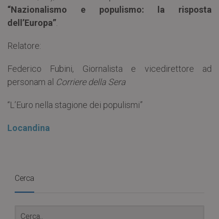
“Nazionalismo e populismo: la risposta
dell’Europa”
.
Relatore:
Federico Fubini, Giornalista e vicedirettore ad
personam al
Corriere della Sera
“L’Euro nella stagione dei populismi”
Locandina
Cerca