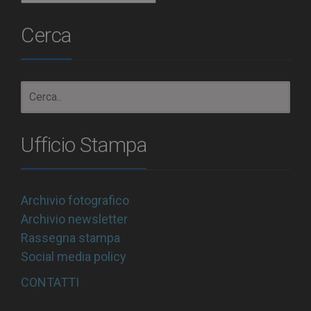
Cerca
Ufficio Stampa
Archivio fotografico
Archivio newsletter
Rassegna stampa
Social media policy
CONTATTI