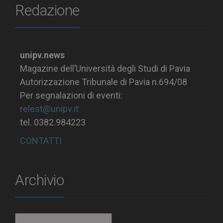
Redazione
unipv.news
Magazine dell’Università degli Studi di Pavia
Autorizzazione Tribunale di Pavia n.694/08
Per segnalazioni di eventi:
relest@unipv.it
tel. 0382.984223
CONTATTI
Archivio
Archivio