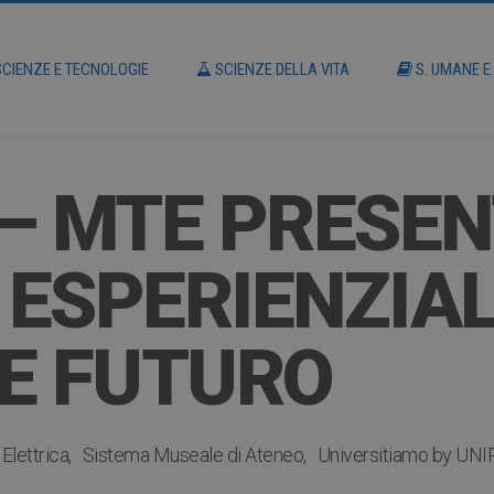
CIENZE E TECNOLOGIE
SCIENZE DELLA VITA
S. UMANE E
– MTE PRESENT
ESPERIENZIAL
E FUTURO
Elettrica
Sistema Museale di Ateneo
Universitiamo by UNI