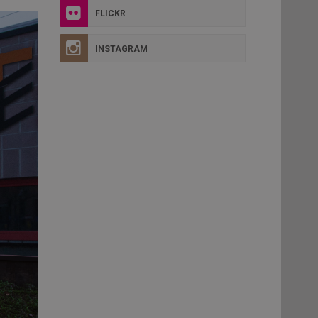
FLICKR
INSTAGRAM