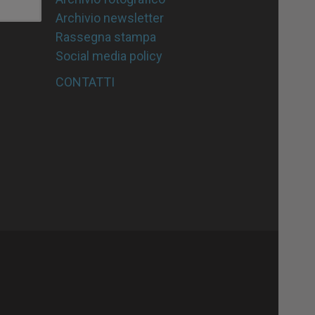
Archivio newsletter
Rassegna stampa
Social media policy
CONTATTI