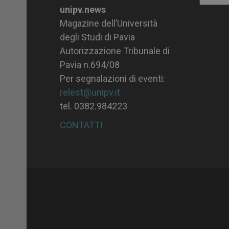
unipv.news
Magazine dell’Università
degli Studi di Pavia
Autorizzazione Tribunale di
Pavia n.694/08
Per segnalazioni di eventi:
relest@unipv.it
tel. 0382.984223
CONTATTI