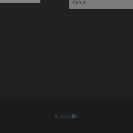
Accessibilità