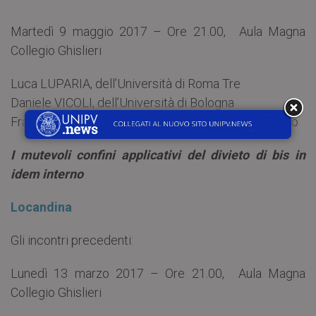
Martedì 9 maggio 2017 – Ore 21.00, Aula Magna
Collegio Ghislieri
Luca LUPARIA, dell’Università di Roma Tre
Daniele VICOLI, dell’Università di Bologna
Francesco VIGANÒ, dell’Università Bocconi di Milano
I mutevoli confini applicativi del divieto di bis in
idem interno
Locandina
Gli incontri precedenti:
Lunedì 13 marzo 2017 – Ore 21.00, Aula Magna
Collegio Ghislieri