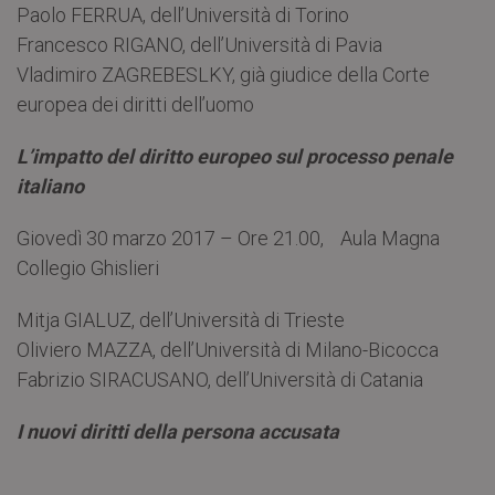
Paolo FERRUA, dell’Università di Torino
Francesco RIGANO, dell’Università di Pavia
Vladimiro ZAGREBESLKY, già giudice della Corte
europea dei diritti dell’uomo
L’impatto del diritto europeo sul processo penale
italiano
Giovedì 30 marzo 2017 – Ore 21.00, Aula Magna
Collegio Ghislieri
Mitja GIALUZ, dell’Università di Trieste
Oliviero MAZZA, dell’Università di Milano-Bicocca
Fabrizio SIRACUSANO, dell’Università di Catania
I nuovi diritti della persona accusata