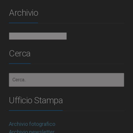
Archivio
Archivio
Cerca
Ufficio Stampa
Archivio fotografico
Archivio newsletter