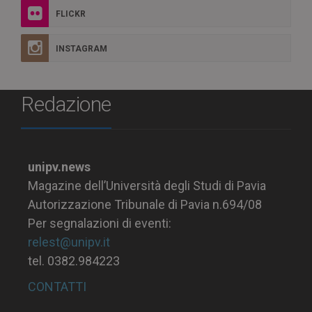
FLICKR
INSTAGRAM
Redazione
unipv.news
Magazine dell’Università degli Studi di Pavia
Autorizzazione Tribunale di Pavia n.694/08
Per segnalazioni di eventi:
relest@unipv.it
tel. 0382.984223
CONTATTI