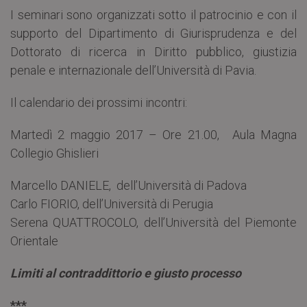
I seminari sono organizzati sotto il patrocinio e con il
supporto del Dipartimento di Giurisprudenza e del
Dottorato di ricerca in Diritto pubblico, giustizia
penale e internazionale dell’Università di Pavia.
Il calendario dei prossimi incontri:
Martedì 2 maggio 2017 – Ore 21.00, Aula Magna
Collegio Ghislieri
Marcello DANIELE, dell’Università di Padova
Carlo FIORIO, dell’Università di Perugia
Serena QUATTROCOLO, dell’Università del Piemonte
Orientale
Limiti al contraddittorio e giusto processo
***