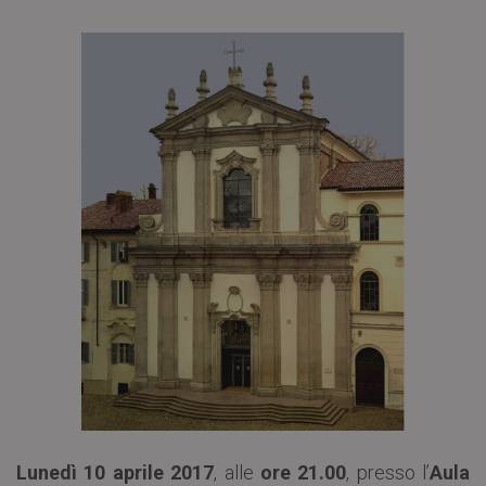
Lunedì 10 aprile 2017
, alle
ore 21.00
, presso l’
Aula