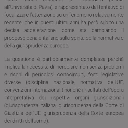
all’Università di Pavia), è rappresentato dal tentativo di
focalizzare l’attenzione su un fenomeno relativamente
recente, che in questi ultimi anni ha però subito una
decisa accelerazione: come sta cambiando il
processo penale italiano sulla spinta della normativa e
della giurisprudenza europee.
La questione è particolarmente complessa perché
implica la necessità di incrociare, non senza problemi
e rischi di pericolosi cortocircuiti, fonti legislative
diverse (disciplina nazionale, normativa dell’UE,
convenzioni internazionali) nonché i risultati dell’opera
interpretativa dei rispettivi organi giurisdizionali
(giurisprudenza italiana; giurisprudenza della Corte di
Giustizia dell’UE; giurisprudenza della Corte europea
dei diritti dell’uomo).