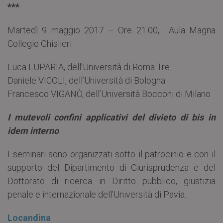
***
Martedì 9 maggio 2017 – Ore 21.00, Aula Magna
Collegio Ghislieri
Luca LUPARIA, dell’Università di Roma Tre
Daniele VICOLI, dell’Università di Bologna
Francesco VIGANÒ, dell’Università Bocconi di Milano
I mutevoli confini applicativi del divieto di bis in
idem interno
I seminari sono organizzati sotto il patrocinio e con il
supporto del Dipartimento di Giurisprudenza e del
Dottorato di ricerca in Diritto pubblico, giustizia
penale e internazionale dell’Università di Pavia.
Locandina