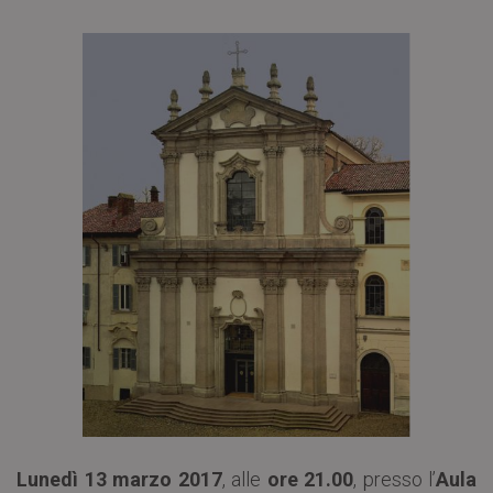
Lunedì 13 marzo 2017
, alle
ore 21.00
, presso l’
Aula