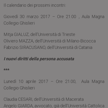
Il calendario dei prossimi incontri:
Giovedì 30 marzo 2017 – Ore 21.00 , Aula Magna
Collegio Ghislieri
Mitja GIALUZ, dell’Università di Trieste
Oliviero MAZZA, dell’Università di Milano-Bicocca
Fabrizio SIRACUSANO, dell’Università di Catania
I nuovi diritti della persona accusata
***
Lunedì 10 aprile 2017 – Ore 21.00, Aula Magna
Collegio Ghislieri
Claudia CESARI, dell’Università di Macerata
Angelo GIARDA, avvocato, già dell’Università Cattolica