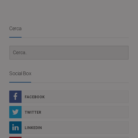
Cerca
Social Box
FACEBOOK
TWITTER
LINKEDIN