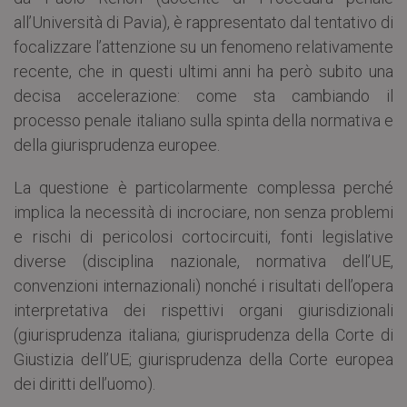
all’Università di Pavia), è rappresentato dal tentativo di
focalizzare l’attenzione su un fenomeno relativamente
recente, che in questi ultimi anni ha però subito una
decisa accelerazione: come sta cambiando il
processo penale italiano sulla spinta della normativa e
della giurisprudenza europee.
La questione è particolarmente complessa perché
implica la necessità di incrociare, non senza problemi
e rischi di pericolosi cortocircuiti, fonti legislative
diverse (disciplina nazionale, normativa dell’UE,
convenzioni internazionali) nonché i risultati dell’opera
interpretativa dei rispettivi organi giurisdizionali
(giurisprudenza italiana; giurisprudenza della Corte di
Giustizia dell’UE; giurisprudenza della Corte europea
dei diritti dell’uomo).