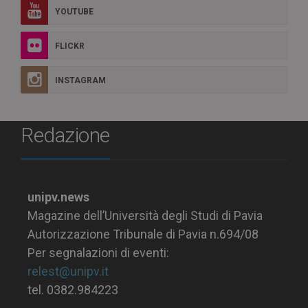
YOUTUBE
FLICKR
INSTAGRAM
Redazione
unipv.news
Magazine dell’Università degli Studi di Pavia
Autorizzazione Tribunale di Pavia n.694/08
Per segnalazioni di eventi:
relest@unipv.it
tel. 0382.984223