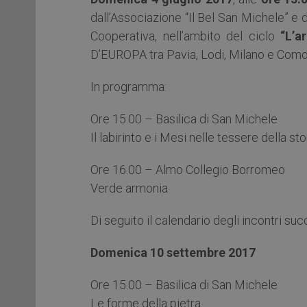
dall’Associazione “Il Bel San Michele” e
Cooperativa, nell’ambito del ciclo
“L’a
D’EUROPA tra Pavia, Lodi, Milano e Como
In programma:
Ore 15.00 – Basilica di San Michele
Il labirinto e i Mesi nelle tessere della sto
Ore 16.00 – Almo Collegio Borromeo
Verde armonia
Di seguito il calendario degli incontri suc
Domenica 10 settembre 2017
Ore 15.00 – Basilica di San Michele
Le forme della pietra