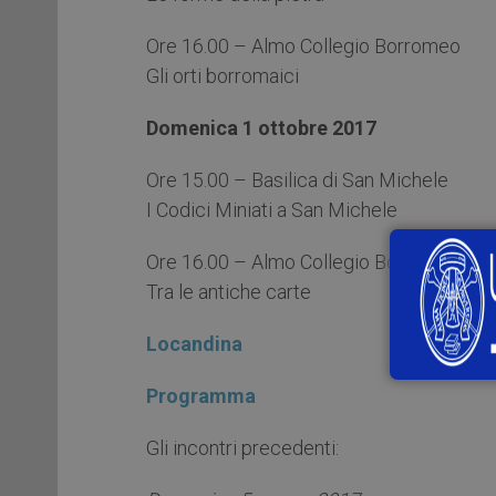
Ore 16.00 – Almo Collegio Borromeo
Gli orti borromaici
Domenica 1 ottobre 2017
Ore 15.00 – Basilica di San Michele
I Codici Miniati a San Michele
Ore 16.00 – Almo Collegio Borromeo
Tra le antiche carte
Locandina
Programma
Gli incontri precedenti: