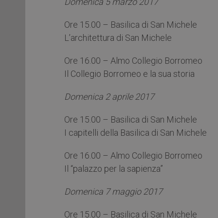
Domenica 5 marzo 2017
Ore 15.00 – Basilica di San Michele
L’architettura di San Michele
Ore 16.00 – Almo Collegio Borromeo
Il Collegio Borromeo e la sua storia
Domenica 2 aprile 2017
Ore 15.00 – Basilica di San Michele
I capitelli della Basilica di San Michele
Ore 16.00 – Almo Collegio Borromeo
Il “palazzo per la sapienza”
Domenica 7 maggio 2017
Ore 15.00 – Basilica di San Michele