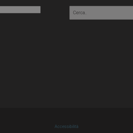
io
Accessibilità