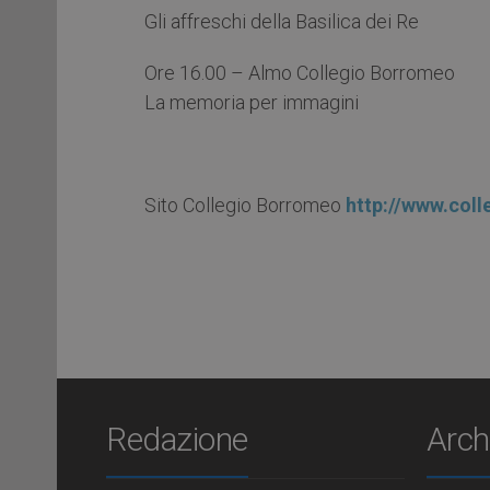
Gli affreschi della Basilica dei Re
Ore 16.00 – Almo Collegio Borromeo
La memoria per immagini
Sito Collegio Borromeo
http://www.col
Redazione
Arch