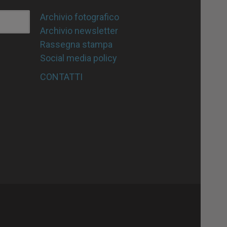
Archivio fotografico
Archivio newsletter
Rassegna stampa
Social media policy
CONTATTI