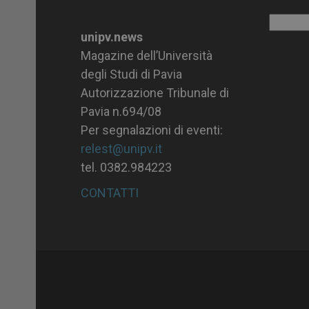
Archiv
unipv.news
Magazine dell’Università
degli Studi di Pavia
Autorizzazione Tribunale di
Pavia n.694/08
Per segnalazioni di eventi:
relest@unipv.it
tel. 0382.984223
CONTATTI