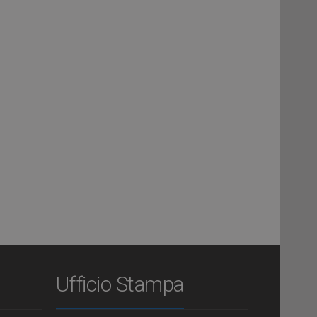
Ufficio Stampa