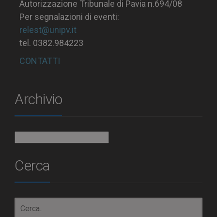
Autorizzazione Tribunale di Pavia n.694/08
Per segnalazioni di eventi:
relest@unipv.it
tel. 0382.984223
CONTATTI
Archivio
Archivio
Cerca