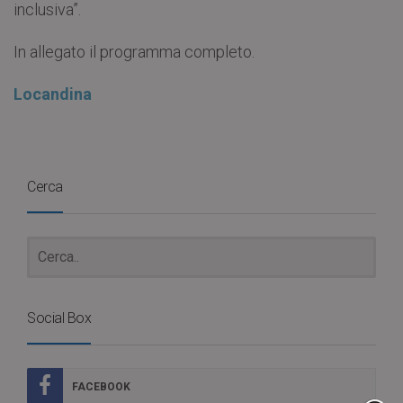
inclusiva”.
In allegato il programma completo.
Locandina
Cerca
Social Box
FACEBOOK