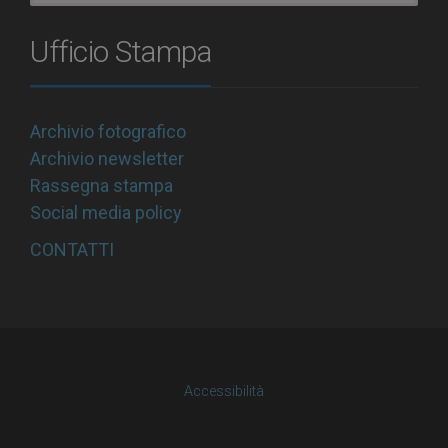
Ufficio Stampa
Archivio fotografico
Archivio newsletter
Rassegna stampa
Social media policy
CONTATTI
Accessibilità