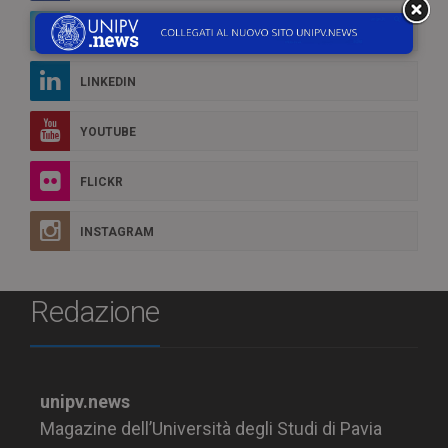
TWITTER
LINKEDIN
YOUTUBE
FLICKR
INSTAGRAM
Redazione
unipv.news
Magazine dell’Università degli Studi di Pavia