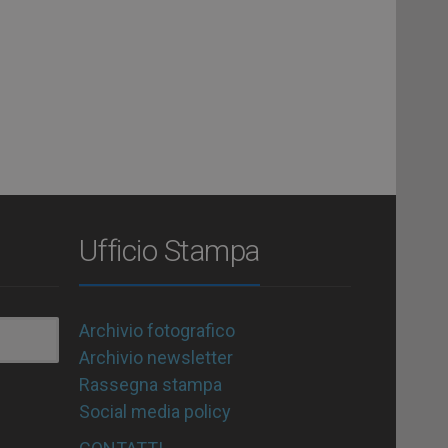
Ufficio Stampa
Archivio fotografico
Archivio newsletter
Rassegna stampa
Social media policy