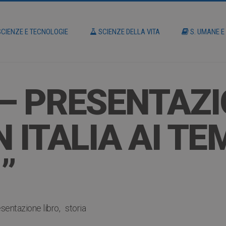
CIENZE E TECNOLOGIE
SCIENZE DELLA VITA
S. UMANE E
– PRESENTAZI
 ITALIA AI TEM
”
sentazione libro
storia