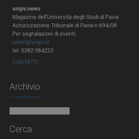
unipv.news
Magazine dell’Università degli Studi di Pavia
Autorizzazione Tribunale di Pavia n.694/08
Per segnalazioni di eventi:
relest@unipv.it
tel. 0382.984223
CONTATTI
Archivio
Archivio
Cerca