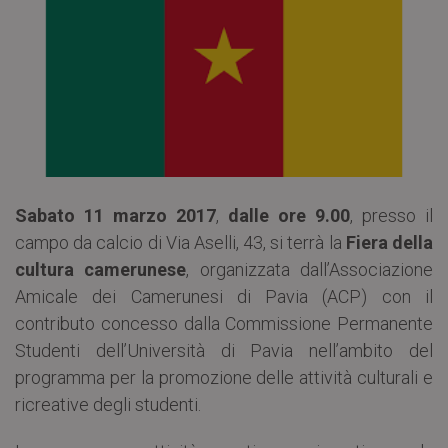
Sabato 11 marzo 2017
,
dalle ore 9.00
, presso il
campo da calcio di Via Aselli, 43, si terrà la
Fiera della
cultura camerunese
, organizzata dall’Associazione
Amicale dei Camerunesi di Pavia (ACP) con il
contributo concesso dalla Commissione Permanente
Studenti dell’Università di Pavia nell’ambito del
programma per la promozione delle attività culturali e
ricreative degli studenti.