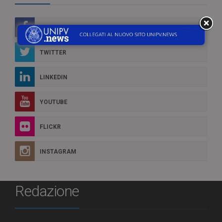
FACEBOOK
TWITTER
LINKEDIN
YOUTUBE
FLICKR
INSTAGRAM
Redazione