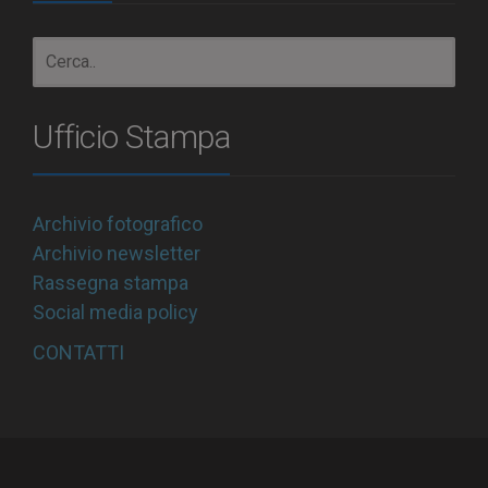
Ufficio Stampa
Archivio fotografico
Archivio newsletter
Rassegna stampa
Social media policy
CONTATTI