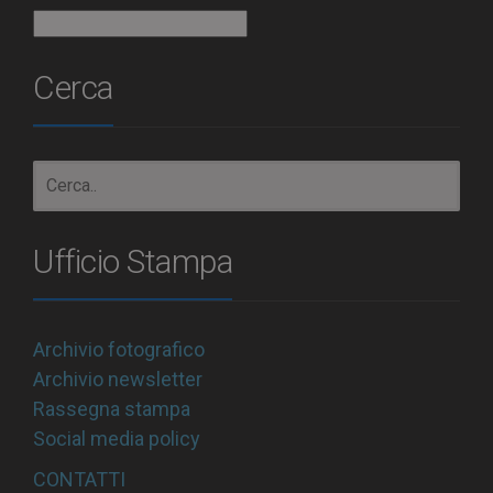
Archivio
Cerca
Ufficio Stampa
Archivio fotografico
Archivio newsletter
Rassegna stampa
Social media policy
CONTATTI