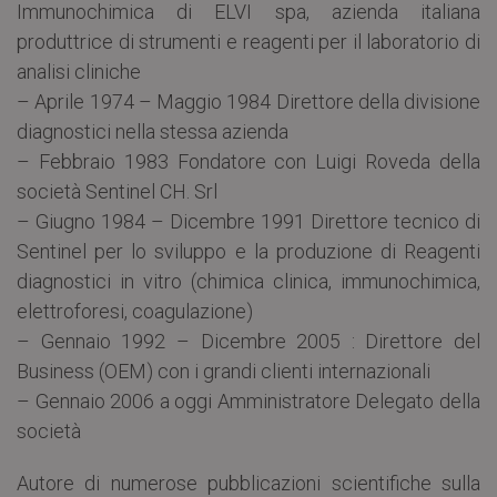
Immunochimica di ELVI spa, azienda italiana
produttrice di strumenti e reagenti per il laboratorio di
analisi cliniche
– Aprile 1974 – Maggio 1984 Direttore della divisione
diagnostici nella stessa azienda
– Febbraio 1983 Fondatore con Luigi Roveda della
società Sentinel CH. Srl
– Giugno 1984 – Dicembre 1991 Direttore tecnico di
Sentinel per lo sviluppo e la produzione di Reagenti
diagnostici in vitro (chimica clinica, immunochimica,
elettroforesi, coagulazione)
– Gennaio 1992 – Dicembre 2005 : Direttore del
Business (OEM) con i grandi clienti internazionali
– Gennaio 2006 a oggi Amministratore Delegato della
società
Autore di numerose pubblicazioni scientifiche sulla