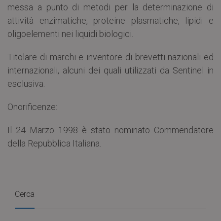
messa a punto di metodi per la determinazione di
attività enzimatiche, proteine plasmatiche, lipidi e
oligoelementi nei liquidi biologici.
Titolare di marchi e inventore di brevetti nazionali ed
internazionali, alcuni dei quali utilizzati da Sentinel in
esclusiva.
Onorificenze:
Il 24 Marzo 1998 è stato nominato Commendatore
della Repubblica Italiana.
Cerca