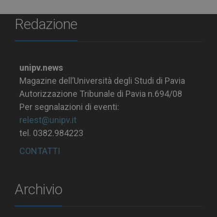
Redazione
unipv.news
Magazine dell’Università degli Studi di Pavia
Autorizzazione Tribunale di Pavia n.694/08
Per segnalazioni di eventi:
relest@unipv.it
tel. 0382.984223
CONTATTI
Archivio