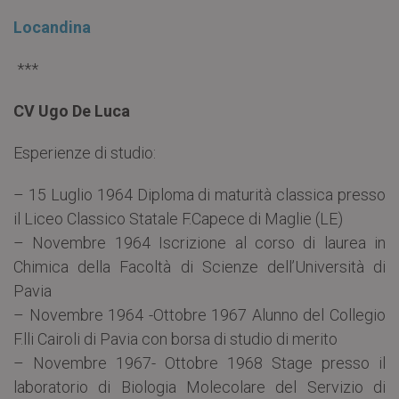
Locandina
***
CV Ugo De Luca
Esperienze di studio:
– 15 Luglio 1964 Diploma di maturità classica presso
il Liceo Classico Statale F.Capece di Maglie (LE)
– Novembre 1964 Iscrizione al corso di laurea in
Chimica della Facoltà di Scienze dell’Università di
Pavia
– Novembre 1964 -Ottobre 1967 Alunno del Collegio
F.lli Cairoli di Pavia con borsa di studio di merito
– Novembre 1967- Ottobre 1968 Stage presso il
laboratorio di Biologia Molecolare del Servizio di