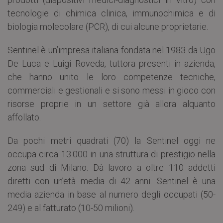
tecnologie di chimica clinica, immunochimica e di
biologia molecolare (PCR), di cui alcune proprietarie.
Sentinel è un’impresa italiana fondata nel 1983 da Ugo
De Luca e Luigi Roveda, tuttora presenti in azienda,
che hanno unito le loro competenze tecniche,
commerciali e gestionali e si sono messi in gioco con
risorse proprie in un settore già allora alquanto
affollato.
Da pochi metri quadrati (70) la Sentinel oggi ne
occupa circa 13.000 in una struttura di prestigio nella
zona sud di Milano. Dà lavoro a oltre 110 addetti
diretti con un’età media di 42 anni. Sentinel è una
media azienda in base al numero degli occupati (50-
249) e al fatturato (10-50 milioni).