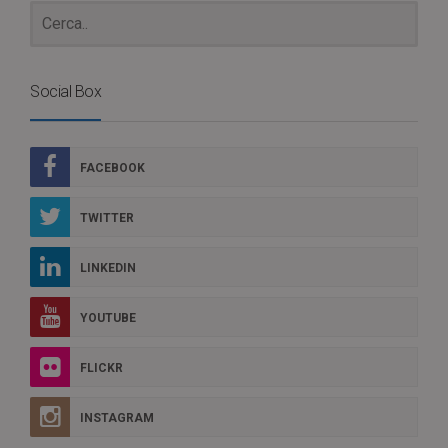
Social Box
FACEBOOK
TWITTER
LINKEDIN
YOUTUBE
FLICKR
INSTAGRAM