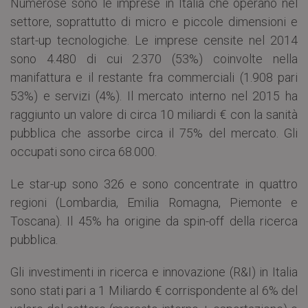
Numerose sono le imprese in Italia che operano nel
settore, soprattutto di micro e piccole dimensioni e
start-up tecnologiche. Le imprese censite nel 2014
sono 4.480 di cui 2.370 (53%) coinvolte nella
manifattura e il restante fra commerciali (1.908 pari
53%) e servizi (4%). Il mercato interno nel 2015 ha
raggiunto un valore di circa 10 miliardi € con la sanità
pubblica che assorbe circa il 75% del mercato. Gli
occupati sono circa 68.000.
Le star-up sono 326 e sono concentrate in quattro
regioni (Lombardia, Emilia Romagna, Piemonte e
Toscana). Il 45% ha origine da spin-off della ricerca
pubblica.
Gli investimenti in ricerca e innovazione (R&I) in Italia
sono stati pari a 1 Miliardo € corrispondente al 6% del