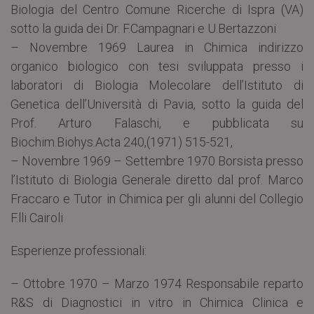
Biologia del Centro Comune Ricerche di Ispra (VA)
sotto la guida dei Dr. F.Campagnari e U.Bertazzoni
– Novembre 1969 Laurea in Chimica indirizzo
organico biologico con tesi sviluppata presso i
laboratori di Biologia Molecolare dell’Istituto di
Genetica dell’Università di Pavia, sotto la guida del
Prof. Arturo Falaschi, e pubblicata su
Biochim.Biohys.Acta 240,(1971) 515-521,
– Novembre 1969 – Settembre 1970 Borsista presso
l’Istituto di Biologia Generale diretto dal prof. Marco
Fraccaro e Tutor in Chimica per gli alunni del Collegio
F.lli Cairoli
Esperienze professionali:
– Ottobre 1970 – Marzo 1974 Responsabile reparto
R&S di Diagnostici in vitro in Chimica Clinica e