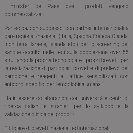
i ministeri dei Paesi ove i prodotti vengono
commercializzati.
Partecipa, con successo, con partner internazionali a
gare regionali/nazionali (Italia, Spagna, Francia, Olanda,
Inghilterra, Israele, Islanda etc.) per lo screening del
sangue occulto nelle feci sulla popolazione over 55
sfruttando la propria tecnologia e i propri brevetti per
la realizzazione di particolari provette di prelievo del
campione e reagenti al lattice sensibilizzati con
anticorpi specifici per l’emoglobina umana.
Ha in essere collaborazioni con università e centri di
ricerca italiani e stranieri per lo sviluppo e la
validazione clinica dei prodotti.
È titolare di brevetti nazionali ed internazionali.