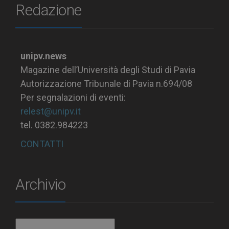
Redazione
unipv.news
Magazine dell’Università degli Studi di Pavia
Autorizzazione Tribunale di Pavia n.694/08
Per segnalazioni di eventi:
relest@unipv.it
tel. 0382.984223
CONTATTI
Archivio
Archivio