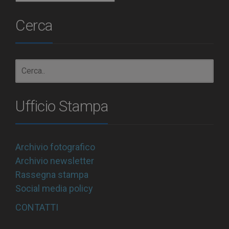
Cerca
Ufficio Stampa
Archivio fotografico
Archivio newsletter
Rassegna stampa
Social media policy
CONTATTI