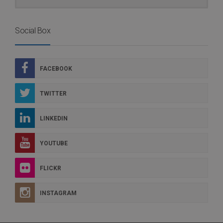
Social Box
FACEBOOK
TWITTER
LINKEDIN
YOUTUBE
FLICKR
INSTAGRAM