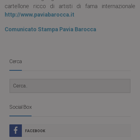
cartellone ricco di artisti di fama internazionale
http://www.paviabarocca.it
Comunicato Stampa Pavia Barocca
Cerca
Social Box
FACEBOOK