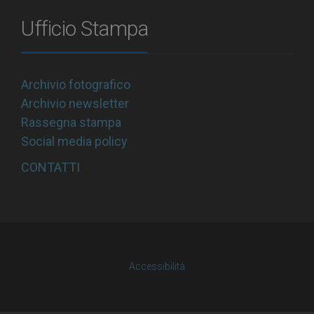
Ufficio Stampa
Archivio fotografico
Archivio newsletter
Rassegna stampa
Social media policy
CONTATTI
Accessibilità