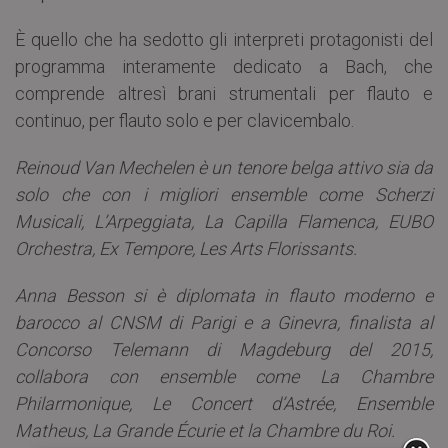
È quello che ha sedotto gli interpreti protagonisti del
programma interamente dedicato a Bach, che
comprende altresì brani strumentali per flauto e
continuo, per flauto solo e per clavicembalo.
Reinoud Van Mechelen è un tenore belga attivo sia da
solo che con i migliori ensemble come Scherzi
Musicali, L’Arpeggiata, La Capilla Flamenca, EUBO
Orchestra, Ex Tempore, Les Arts Florissants.
Anna Besson si è diplomata in flauto moderno e
barocco al CNSM di Parigi e a Ginevra, finalista al
Concorso Telemann di Magdeburg del 2015,
collabora con ensemble come La Chambre
Philarmonique, Le Concert d’Astrée, Ensemble
Matheus, La Grande Écurie et la Chambre du Roi.