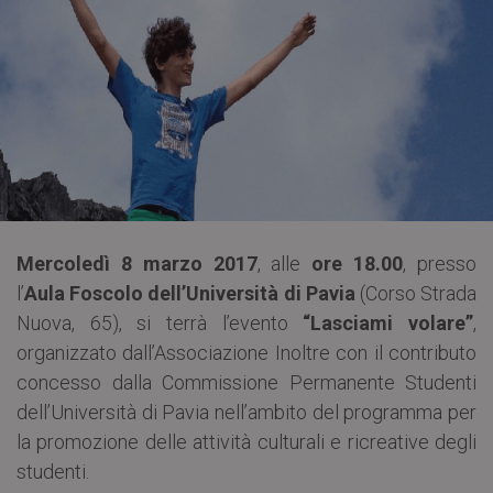
Mercoledì 8 marzo 2017
, alle
ore 18.00
, presso
l’
Aula Foscolo dell’Università di Pavia
(Corso Strada
Nuova, 65), si terrà l’evento
“Lasciami volare”
,
organizzato dall’Associazione Inoltre con il contributo
concesso dalla Commissione Permanente Studenti
dell’Università di Pavia nell’ambito del programma per
la promozione delle attività culturali e ricreative degli
studenti.