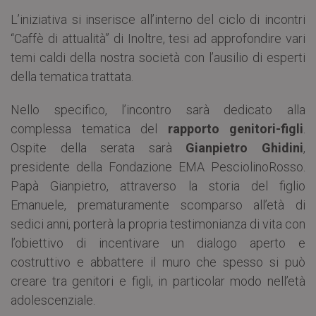
L’iniziativa si inserisce all’interno del ciclo di incontri
“Caffè di attualità” di Inoltre, tesi ad approfondire vari
temi caldi della nostra società con l’ausilio di esperti
della tematica trattata.
Nello specifico, l’incontro sarà dedicato alla
complessa tematica del
rapporto genitori-figli
.
Ospite della serata sarà
Gianpietro Ghidini
,
presidente della Fondazione EMA PesciolinoRosso.
Papà Gianpietro, attraverso la storia del figlio
Emanuele, prematuramente scomparso all’età di
sedici anni, porterà la propria testimonianza di vita con
l’obiettivo di incentivare un dialogo aperto e
costruttivo e abbattere il muro che spesso si può
creare tra genitori e figli, in particolar modo nell’età
adolescenziale.