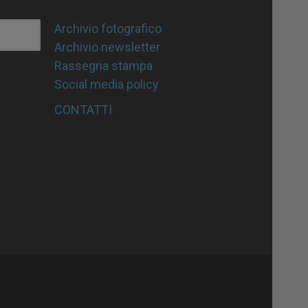
Archivio fotografico
Archivio newsletter
Rassegna stampa
Social media policy
CONTATTI