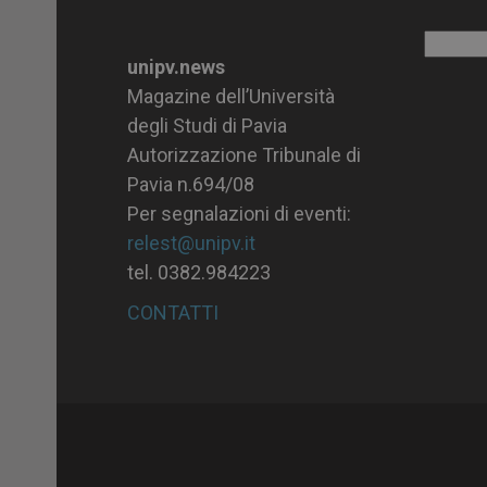
Archiv
unipv.news
Magazine dell’Università
degli Studi di Pavia
Autorizzazione Tribunale di
Pavia n.694/08
Per segnalazioni di eventi:
relest@unipv.it
tel. 0382.984223
CONTATTI