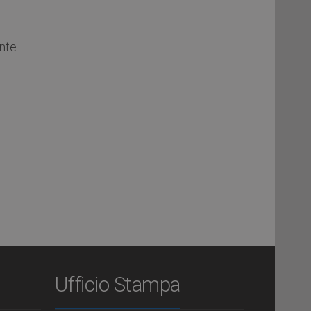
ente
Ufficio Stampa