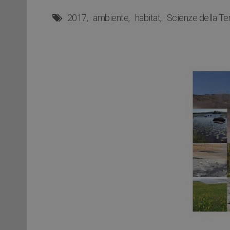
2017
ambiente
habitat
Scienze della Te