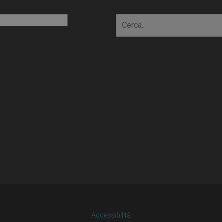
io
Accessibilità