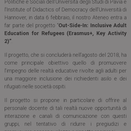
Politiche e Sociali dell’Università degli Studi di Pavia e
l’Institute of Didactics of Democracy dell’Università di
Hannover, in data 6 febbraio, il nostro Ateneo entra a
far parte del progetto “
Out-Side-In: Inclusive Adult
Education for Refugees (Erasmus+, Key Activity
2)”
.
Il progetto, che si concluderà nell’agosto del 2018, ha
come principale obiettivo quello di promuovere
l’impegno delle realtà educative rivolte agli adulti per
una maggiore inclusione dei richiedenti asilo e dei
rifugiati nelle società ospiti.
Il progetto si propone in particolare di offrire al
personale docente di tali realtà nuove opportunità di
interazione e canali di comunicazione con questi
gruppi, nel tentativo di ridurre i pregiudizi e