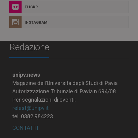
FLICKR
INSTAGRAM
Redazione
unipv.news
Magazine dell’Università degli Studi di Pavia
Autorizzazione Tribunale di Pavia n.694/08
Per segnalazioni di eventi:
relest@unipv.it
tel. 0382.984223
CONTATTI