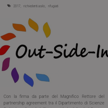
2017
richiedenti asilo
rifugiati
Con la firma da parte del Magnifico Rettore del
partnership agreement tra il Dipartimento di Scienze