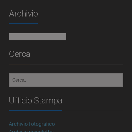
Archivio
Archivio
Cerca
Ufficio Stampa
Archivio fotografico
Archivio newsletter