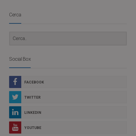
Cerca
Social Box
FACEBOOK
TWITTER
LINKEDIN
YOUTUBE