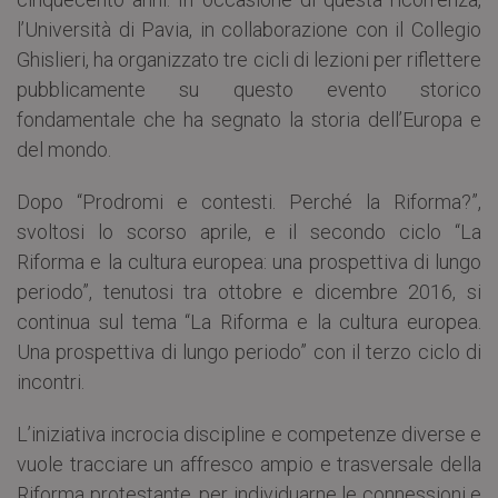
l’Università di Pavia, in collaborazione con il Collegio
Ghislieri, ha organizzato tre cicli di lezioni per riflettere
pubblicamente su questo evento storico
fondamentale che ha segnato la storia dell’Europa e
del mondo.
Dopo “Prodromi e contesti. Perché la Riforma?”,
svoltosi lo scorso aprile, e il secondo ciclo “La
Riforma e la cultura europea: una prospettiva di lungo
periodo”, tenutosi tra ottobre e dicembre 2016, si
continua sul tema “La Riforma e la cultura europea.
Una prospettiva di lungo periodo” con il terzo ciclo di
incontri.
L’iniziativa incrocia discipline e competenze diverse e
vuole tracciare un affresco ampio e trasversale della
Riforma protestante, per individuarne le connessioni e