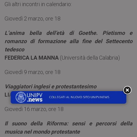
Gli altri incontri in calendario:
Giovedì 2 marzo, ore 18
L’anima bella dell’età di Goethe. Pietismo e
romanzo di formazione alla fine del Settecento
tedesco
FEDERICA LA MANNA
(Università della Calabria)
Giovedì 9 marzo, ore 18
Viaggiatori inglesi e protestantesimo
LIA GUERRA
(Università degli Studi di Pavia)
Giovedì 16 marzo, ore 18
Il suono della Riforma: sensi e percorsi della
musica nel mondo protestante