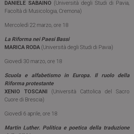
DANIELE SABAINO
(Università degli Studi di Pavia,
Facoltà di Musicologia, Cremona)
Mercoledì 22 marzo, ore 18
La Riforma nei Paesi Bassi
MARICA RODA
(Università degli Studi di Pavia)
Giovedì 30 marzo, ore 18
Scuola e alfabetismo in Europa. Il ruolo della
Riforma protestante
XENIO TOSCANI
(Università Cattolica del Sacro
Cuore di Brescia)
Giovedì 6 aprile, ore 18
Martin Luther. Politica e poetica della traduzione