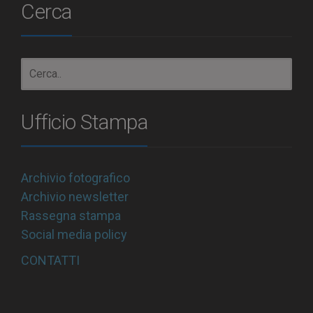
Cerca
Ufficio Stampa
Archivio fotografico
Archivio newsletter
Rassegna stampa
Social media policy
CONTATTI