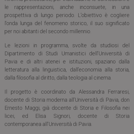
le rappresentazioni, anche inconsuete, in una
prospettiva di lungo periodo. L’obiettivo è cogliere
l’onda lunga del fenomeno storico, il suo significato
per noi abitanti del secondo millennio.
Le lezioni in programma, svolte da studiosi del
Dipartimento di Studi Umanistici dell’Università di
Pavia e di altri atenei e istituzioni, spaziano dalla
letteratura alla linguistica, dall’economia alla storia,
dalla filosofia al diritto, dalla teologia al cinema.
Il progetto è coordinato da Alessandra Ferraresi,
docente di Storia moderna all’Università di Pavia, don
Ernesto Maggi, già docente di Storia e Filosofia nei
licei, ed Elisa Signori, docente di Storia
contemporanea all’Università di Pavia.