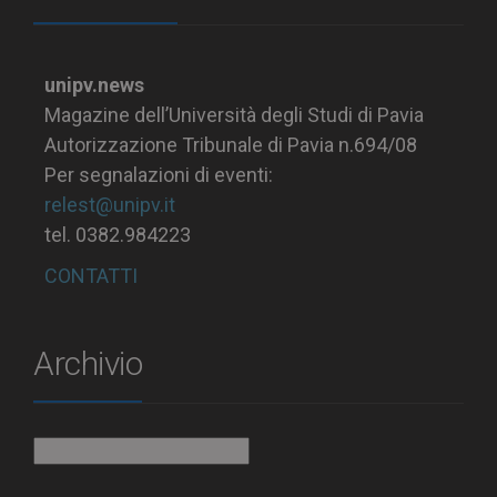
unipv.news
Magazine dell’Università degli Studi di Pavia
Autorizzazione Tribunale di Pavia n.694/08
Per segnalazioni di eventi:
relest@unipv.it
tel. 0382.984223
CONTATTI
Archivio
Archivio