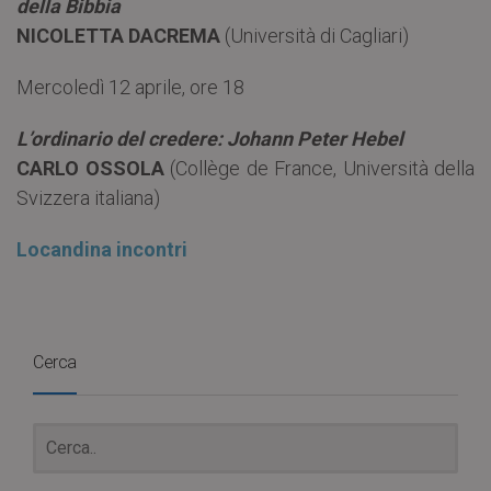
della Bibbia
NICOLETTA DACREMA
(Università di Cagliari)
Mercoledì 12 aprile, ore 18
L’ordinario del credere: Johann Peter Hebel
CARLO OSSOLA
(Collège de France, Università della
Svizzera italiana)
Locandina incontri
Cerca