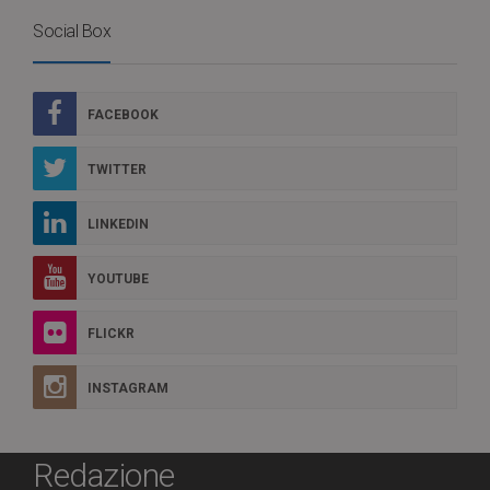
Social Box
FACEBOOK
TWITTER
LINKEDIN
YOUTUBE
FLICKR
INSTAGRAM
Redazione