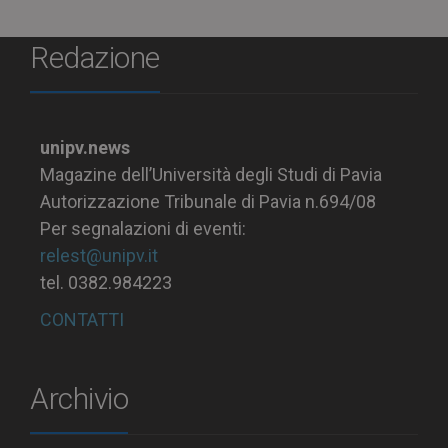
Redazione
unipv.news
Magazine dell’Università degli Studi di Pavia
Autorizzazione Tribunale di Pavia n.694/08
Per segnalazioni di eventi:
relest@unipv.it
tel. 0382.984223
CONTATTI
Archivio