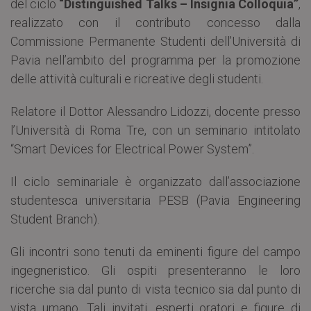
del ciclo
“Distinguished Talks – Insignia Colloquia”
,
realizzato con il contributo concesso dalla
Commissione Permanente Studenti dell’Università di
Pavia nell’ambito del programma per la promozione
delle attività culturali e ricreative degli studenti.
Relatore il Dottor Alessandro Lidozzi, docente presso
l’Università di Roma Tre, con un seminario intitolato
“Smart Devices for Electrical Power System”.
Il ciclo seminariale è organizzato dall’associazione
studentesca universitaria PESB (Pavia Engineering
Student Branch).
Gli incontri sono tenuti da eminenti figure del campo
ingegneristico. Gli ospiti presenteranno le loro
ricerche sia dal punto di vista tecnico sia dal punto di
vista umano. Tali invitati, esperti oratori e figure di