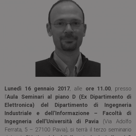
Lunedì 16 gennaio 2017
, alle
ore 11.00
, presso
l’
Aula Seminari al piano D (Ex Dipartimento di
Elettronica) del Dipartimento di Ingegneria
Industriale e dell’Informazione – Facoltà di
Ingegneria dell’Università di Pavia
(Via Adolfo
Ferrata, 5 – 27100 Pavia), si terrà il terzo seminario