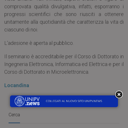
comprovata qualità divulgativa, infatti, esporranno i
progressi scientifici che sono riusciti a ottenere
unitamente alla quotidianità che caratterizza la vita di
ciascuno di noi.
L’adesione è aperta al pubblico.
Il seminario è accreditabile per il Corso di Dottorato in
Ingegneria Elettronica, Informatica ed Elettrica e per il
Corso di Dottorato in Microelettronica.
Locandina
Cerca