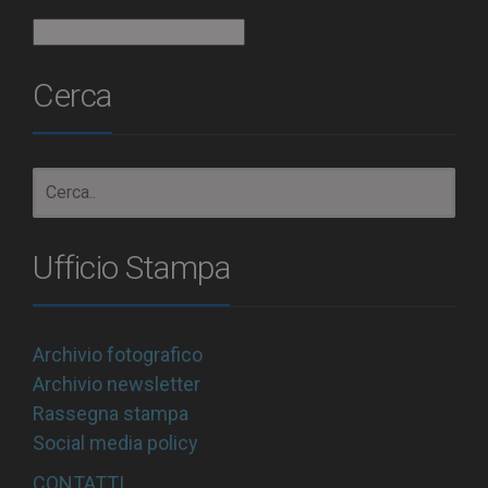
Archivio
Cerca
Ufficio Stampa
Archivio fotografico
Archivio newsletter
Rassegna stampa
Social media policy
CONTATTI