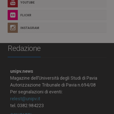
YOUTUBE
FLICKR
INSTAGRAM
Redazione
unipv.news
Magazine dell’Università degli Studi di Pavia
Autorizzazione Tribunale di Pavia n.694/08
Per segnalazioni di eventi:
relest@unipv.it
tel. 0382.984223