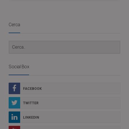
Cerca
Social Box
FACEBOOK
TWITTER
LINKEDIN