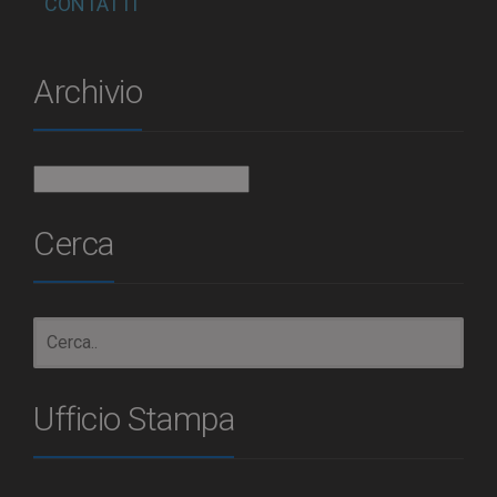
CONTATTI
Archivio
Archivio
Cerca
Ufficio Stampa