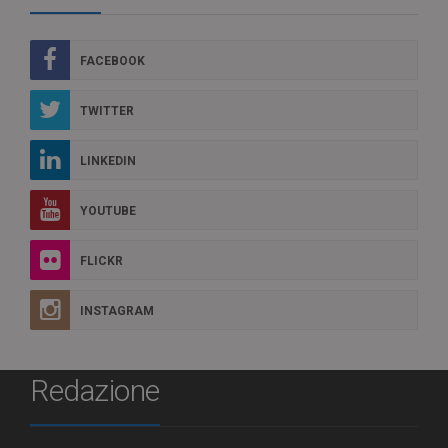
FACEBOOK
TWITTER
LINKEDIN
YOUTUBE
FLICKR
INSTAGRAM
Redazione