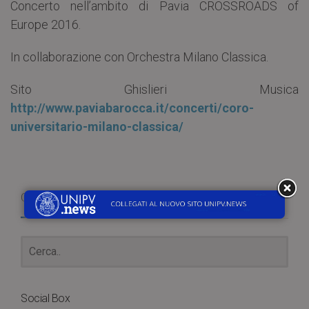
Concerto nell’ambito di Pavia CROSSROADS of
Europe 2016.
In collaborazione con Orchestra Milano Classica.
Sito Ghislieri Musica
http://www.paviabarocca.it/concerti/coro-
universitario-milano-classica/
Cerca
Social Box