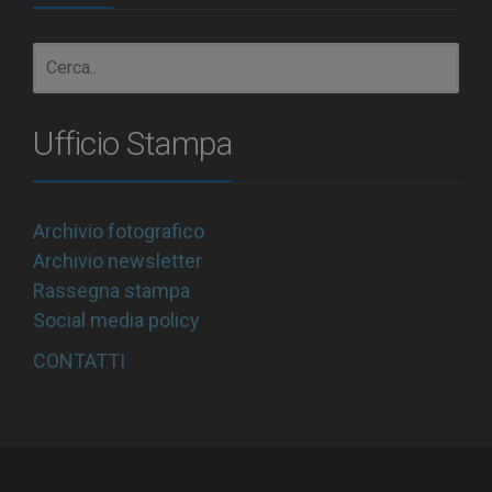
Ufficio Stampa
Archivio fotografico
Archivio newsletter
Rassegna stampa
Social media policy
CONTATTI