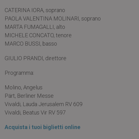
CATERINA IORA, soprano
PAOLA VALENTINA MOLINARI, soprano
MARTA FUMAGALLI, alto
MICHELE CONCATO, tenore
MARCO BUSSI, basso
GIULIO PRANDI, direttore
Programma:
Molino, Angelus
Pärt, Berliner Messe
Vivaldi, Lauda Jerusalem RV 609
Vivaldi, Beatus Vir RV 597
Acquista i tuoi biglietti online