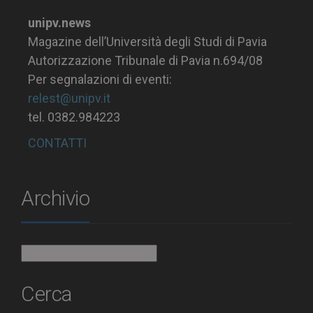
unipv.news
Magazine dell’Università degli Studi di Pavia
Autorizzazione Tribunale di Pavia n.694/08
Per segnalazioni di eventi:
relest@unipv.it
tel. 0382.984223
CONTATTI
Archivio
Archivio
Cerca