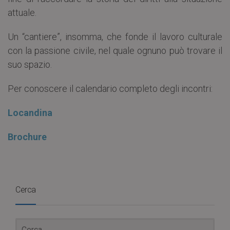
attuale.
Un “cantiere”, insomma, che fonde il lavoro culturale
con la passione civile, nel quale ognuno può trovare il
suo spazio.
Per conoscere il calendario completo degli incontri:
Locandina
Brochure
Cerca