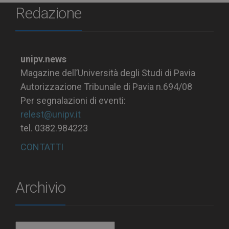
Redazione
unipv.news
Magazine dell’Università degli Studi di Pavia
Autorizzazione Tribunale di Pavia n.694/08
Per segnalazioni di eventi:
relest@unipv.it
tel. 0382.984223
CONTATTI
Archivio
Archivio