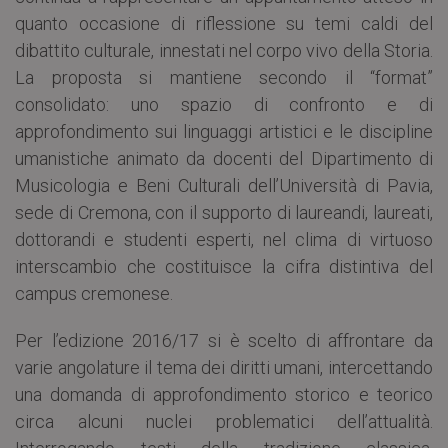
quanto occasione di riflessione su temi caldi del
dibattito culturale, innestati nel corpo vivo della Storia.
La proposta si mantiene secondo il “format”
consolidato: uno spazio di confronto e di
approfondimento sui linguaggi artistici e le discipline
umanistiche animato da docenti del Dipartimento di
Musicologia e Beni Culturali dell’Università di Pavia,
sede di Cremona, con il supporto di laureandi, laureati,
dottorandi e studenti esperti, nel clima di virtuoso
interscambio che costituisce la cifra distintiva del
campus cremonese.
Per l’edizione 2016/17 si è scelto di affrontare da
varie angolature il tema dei diritti umani, intercettando
una domanda di approfondimento storico e teorico
circa alcuni nuclei problematici dell’attualità.