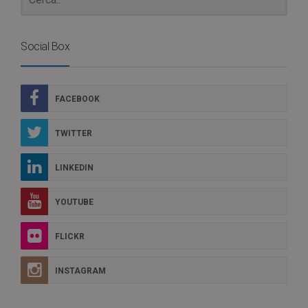
Social Box
FACEBOOK
TWITTER
LINKEDIN
YOUTUBE
FLICKR
INSTAGRAM