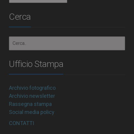
Cerca
Ufficio Stampa
Archivio fotografico
Archivio newsletter
Rassegna stampa
Social media policy
CONTATTI