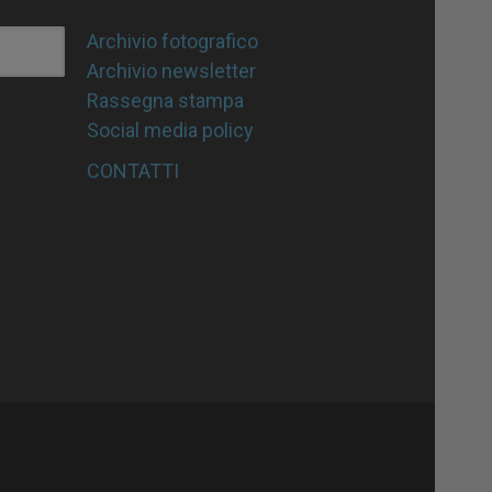
Archivio fotografico
Archivio newsletter
Rassegna stampa
Social media policy
CONTATTI