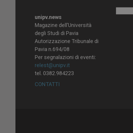
Archiv
unipv.news
Magazine dell’Università
degli Studi di Pavia
Autorizzazione Tribunale di
Pavia n.694/08
Per segnalazioni di eventi:
relest@unipv.it
tel. 0382.984223
CONTATTI