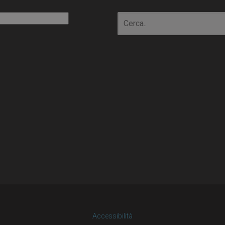
io
Accessibilità