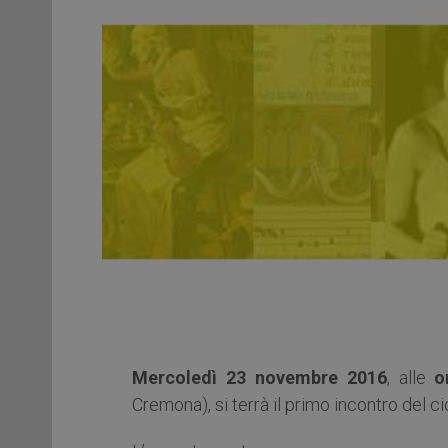
Mercoledì 23 novembre 2016
, alle
o
Cremona), si terrà il primo incontro del ci