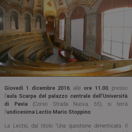
Giovedì 1 dicembre 2016
, alle
ore 11.00
, presso
l’
aula Scarpa del
palazzo centrale dell’Università
di Pavia
(Corso Strada Nuova, 65), si terrà
l’
undicesima Lectio Mario Stoppino
.
La Lectio, dal titolo “Una questione dimenticata. Il