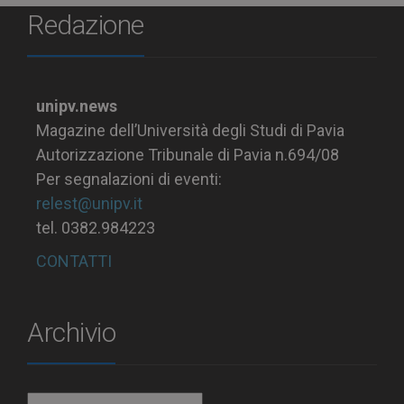
Redazione
unipv.news
Magazine dell’Università degli Studi di Pavia
Autorizzazione Tribunale di Pavia n.694/08
Per segnalazioni di eventi:
relest@unipv.it
tel. 0382.984223
CONTATTI
Archivio
Archivio