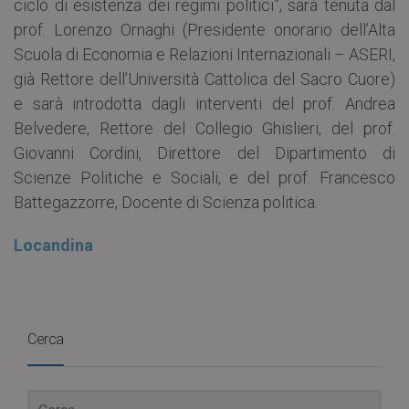
ciclo di esistenza dei regimi politici”, sarà tenuta dal
prof. Lorenzo Ornaghi (Presidente onorario dell’Alta
Scuola di Economia e Relazioni Internazionali – ASERI,
già Rettore dell’Università Cattolica del Sacro Cuore)
e sarà introdotta dagli interventi del prof. Andrea
Belvedere, Rettore del Collegio Ghislieri, del prof.
Giovanni Cordini, Direttore del Dipartimento di
Scienze Politiche e Sociali, e del prof. Francesco
Battegazzorre, Docente di Scienza politica.
Locandina
Cerca