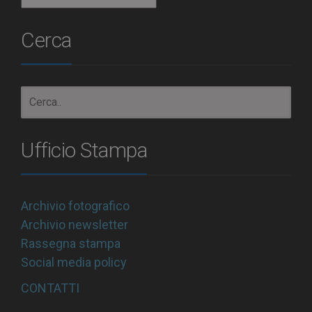
Cerca
Ufficio Stampa
Archivio fotografico
Archivio newsletter
Rassegna stampa
Social media policy
CONTATTI