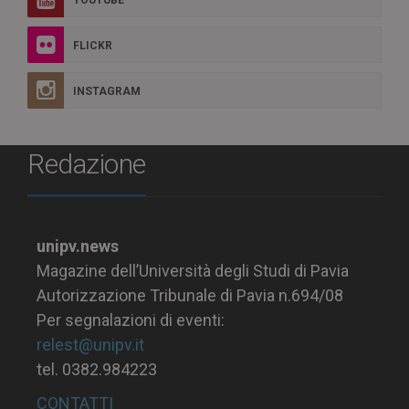
YOUTUBE
FLICKR
INSTAGRAM
Redazione
unipv.news
Magazine dell’Università degli Studi di Pavia
Autorizzazione Tribunale di Pavia n.694/08
Per segnalazioni di eventi:
relest@unipv.it
tel. 0382.984223
CONTATTI