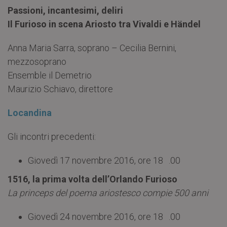
Passioni, incantesimi, deliri
Il Furioso in scena Ariosto tra Vivaldi e Händel
Anna Maria Sarra, soprano – Cecilia Bernini,
mezzosoprano
Ensemble il Demetrio
Maurizio Schiavo, direttore
Locandina
Gli incontri precedenti:
Giovedì 17 novembre 2016, ore 18 .00
1516, la prima volta dell’Orlando Furioso
La princeps del poema ariostesco compie 500 anni
Giovedì 24 novembre 2016, ore 18 .00