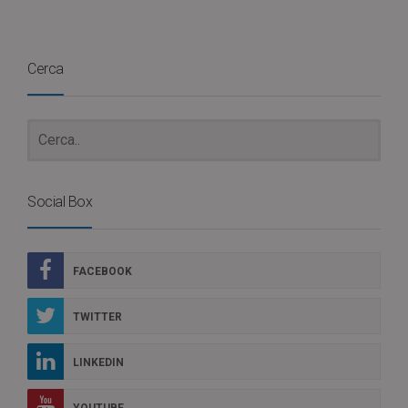
Cerca
Social Box
FACEBOOK
TWITTER
LINKEDIN