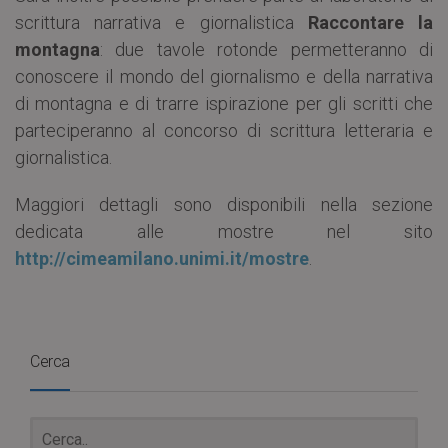
scrittura narrativa e giornalistica
Raccontare la
montagna
: due tavole rotonde permetteranno di
conoscere il mondo del giornalismo e della narrativa
di montagna e di trarre ispirazione per gli scritti che
parteciperanno al concorso di scrittura letteraria e
giornalistica.
Maggiori dettagli sono disponibili nella sezione
dedicata alle mostre nel sito
http://cimeamilano.unimi.it/mostre
.
Cerca