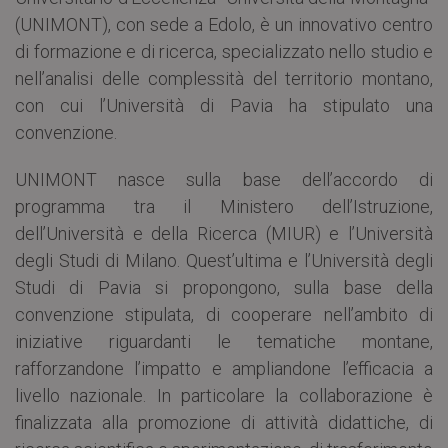
(UNIMONT), con sede a Edolo, è un innovativo centro
di formazione e di ricerca, specializzato nello studio e
nell’analisi delle complessità del territorio montano,
con cui l’Università di Pavia ha stipulato una
convenzione.
UNIMONT nasce sulla base dell’accordo di
programma tra il Ministero dell’Istruzione,
dell’Università e della Ricerca (MIUR) e l’Università
degli Studi di Milano. Quest’ultima e l’Università degli
Studi di Pavia si propongono, sulla base della
convenzione stipulata, di cooperare nell’ambito di
iniziative riguardanti le tematiche montane,
rafforzandone l’impatto e ampliandone l’efficacia a
livello nazionale. In particolare la collaborazione è
finalizzata alla promozione di attività didattiche, di