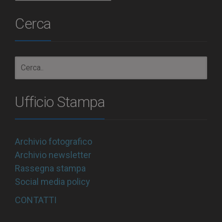
Cerca
Ufficio Stampa
Archivio fotografico
Archivio newsletter
Rassegna stampa
Social media policy
CONTATTI