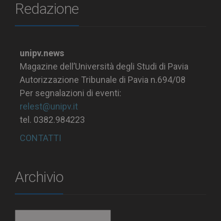
Redazione
unipv.news
Magazine dell’Università degli Studi di Pavia
Autorizzazione Tribunale di Pavia n.694/08
Per segnalazioni di eventi:
relest@unipv.it
tel. 0382.984223
CONTATTI
Archivio
Archivio