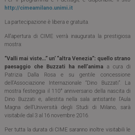
http://cimeamilano.unimi.it
La partecipazione è libera e gratuita.
All’apertura di CIME verrà inaugurata la prestigiosa
mostra:
“Valli mai viste…” un’ “altra Venezia”: quello strano
paesaggio che Buzzati ha nell’anima
a cura di
Patrizia Dalla Rosa e su gentile concessione
dell’Associazione Internazionale “Dino Buzzati”. La
mostra festeggia il 110° anniversario della nascita di
Dino Buzzati e, allestita nella sala antistante l’Aula
Magna dell’Università degli Studi di Milano, sarà
visitabile dal 3 al 16 novembre 2016.
Per tutta la durata di CIME saranno inoltre visitabili le