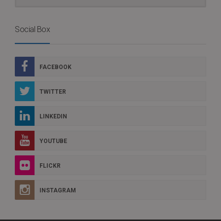
Social Box
FACEBOOK
TWITTER
LINKEDIN
YOUTUBE
FLICKR
INSTAGRAM