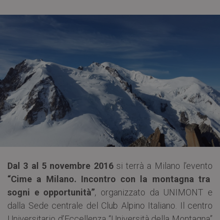
Dal 3 al 5 novembre 2016
si terrà a Milano
l’evento
“Cime a Milano. Incontro con la montagna tra
sogni e opportunità”
, organizzato da UNIMONT e
dalla Sede centrale del Club Alpino Italiano. Il centro
Universitario d’Eccellenza “Università della Montagna”