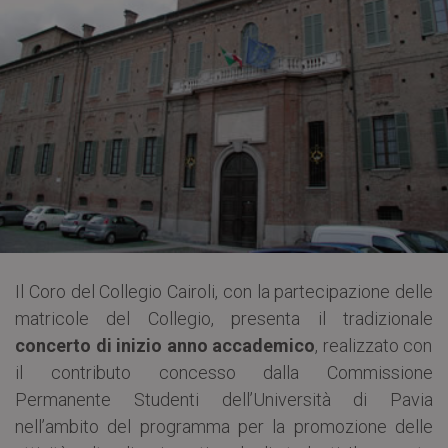
Il Coro del Collegio Cairoli, con la partecipazione delle
matricole del Collegio, presenta il tradizionale
concerto di inizio anno accademico
, realizzato con
il contributo concesso dalla Commissione
Permanente Studenti dell’Università di Pavia
nell’ambito del programma per la promozione delle