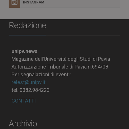
INSTAGRAM
Redazione
unipv.news
Magazine dell’Università degli Studi di Pavia
Autorizzazione Tribunale di Pavia n.694/08
Per segnalazioni di eventi:
relest@unipv.it
tel. 0382.984223
CONTATTI
Archivio