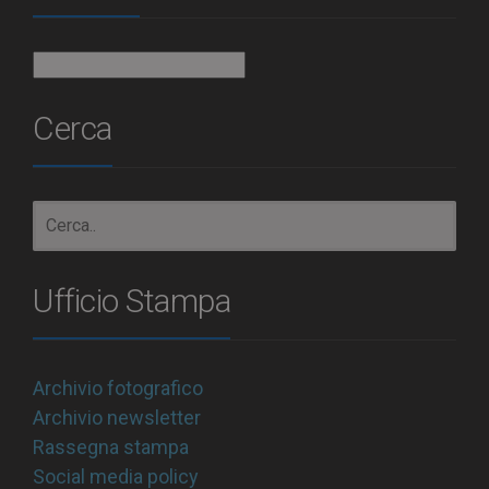
Archivio
Cerca
Ufficio Stampa
Archivio fotografico
Archivio newsletter
Rassegna stampa
Social media policy