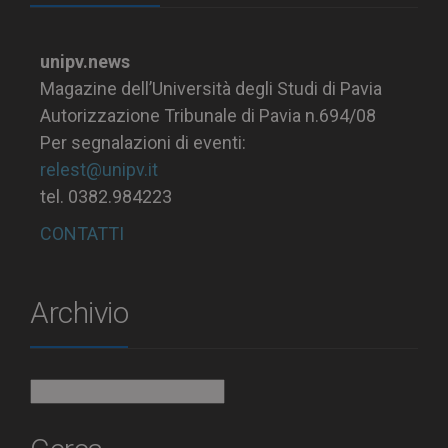
unipv.news
Magazine dell’Università degli Studi di Pavia
Autorizzazione Tribunale di Pavia n.694/08
Per segnalazioni di eventi:
relest@unipv.it
tel. 0382.984223
CONTATTI
Archivio
Archivio