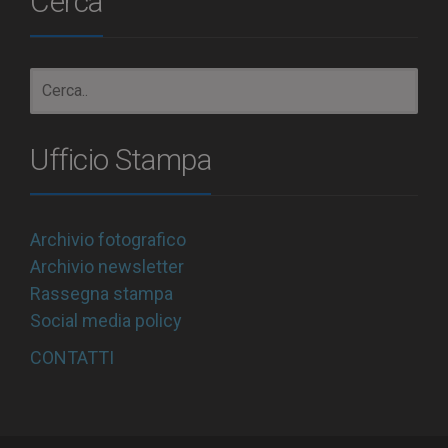
Cerca
Ufficio Stampa
Archivio fotografico
Archivio newsletter
Rassegna stampa
Social media policy
CONTATTI