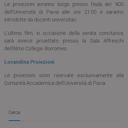
Le proiezioni avranno luogo presso l’Aula del ‘400
dell’Università di Pavia alle ore 21.00 e saranno
introdotte da docenti universitari.
L’ultimo film, in occasione della serata conclusiva,
sarà invece proiettato presso la Sala Affreschi
dell’Almo Collegio Borromeo.
Locandina Proiezioni
Le proiezioni sono riservate esclusivamente alla
Comunità Accademica dell’Università di Pavia.
Cerca