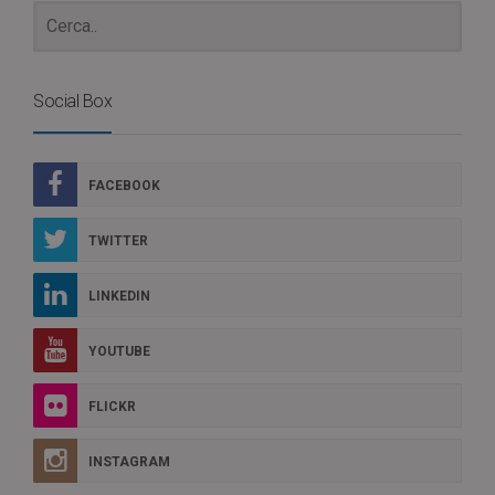
Social Box
FACEBOOK
TWITTER
LINKEDIN
YOUTUBE
FLICKR
INSTAGRAM