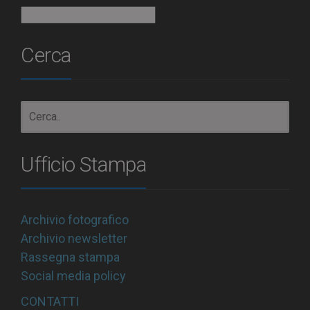
Archivio
Cerca
Ufficio Stampa
Archivio fotografico
Archivio newsletter
Rassegna stampa
Social media policy
CONTATTI