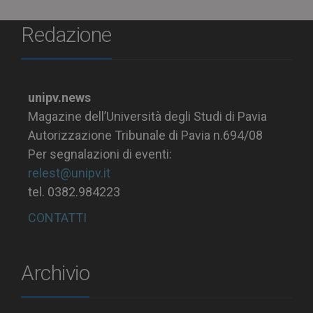
Redazione
unipv.news
Magazine dell’Università degli Studi di Pavia
Autorizzazione Tribunale di Pavia n.694/08
Per segnalazioni di eventi:
relest@unipv.it
tel. 0382.984223
CONTATTI
Archivio