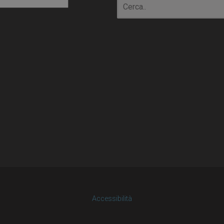
io
Accessibilità