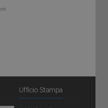
chi
Ufficio Stampa