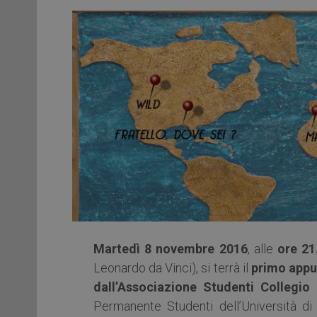
Martedì 8 novembre 2016
, alle
ore 21
Leonardo da Vinci), si terrà il
primo appu
dall’Associazione Studenti Collegi
Permanente Studenti dell’Università d