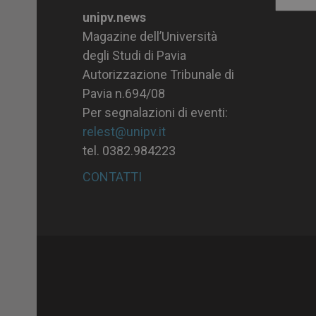
Archiv
unipv.news
Magazine dell’Università
degli Studi di Pavia
Autorizzazione Tribunale di
Pavia n.694/08
Per segnalazioni di eventi:
relest@unipv.it
tel. 0382.984223
CONTATTI