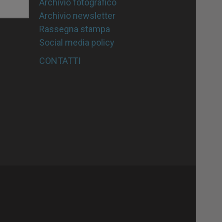
Archivio fotografico
Archivio newsletter
Rassegna stampa
Social media policy
CONTATTI